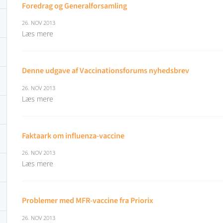
Foredrag og Generalforsamling
26. NOV 2013
Læs mere
Denne udgave af Vaccinationsforums nyhedsbrev
26. NOV 2013
Læs mere
Faktaark om influenza-vaccine
26. NOV 2013
Læs mere
Problemer med MFR-vaccine fra Priorix
26. NOV 2013