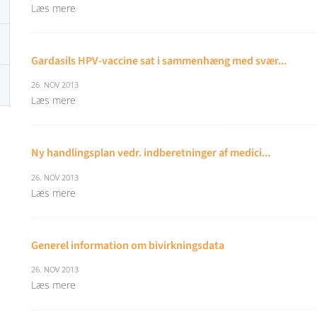
Læs mere
Gardasils HPV-vaccine sat i sammenhæng med svær...
26. NOV 2013
Læs mere
Ny handlingsplan vedr. indberetninger af medici...
26. NOV 2013
Læs mere
Generel information om bivirkningsdata
26. NOV 2013
Læs mere