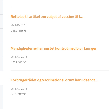
Rettelse til artikel om valget af vaccine til l...
26. NOV 2013
Læs mere
Myndighederne har mistet kontrol med bivirkninger
26. NOV 2013
Læs mere
Forbrugerrådet og VaccinationsForum har udsendt...
26. NOV 2013
Læs mere