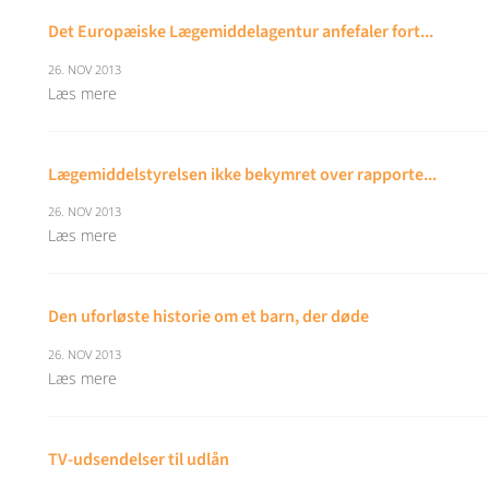
Det Europæiske Lægemiddelagentur anfefaler fort...
26. NOV 2013
Læs mere
Lægemiddelstyrelsen ikke bekymret over rapporte...
26. NOV 2013
Læs mere
Den uforløste historie om et barn, der døde
26. NOV 2013
Læs mere
TV-udsendelser til udlån