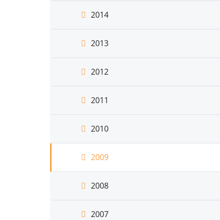
2014
2013
2012
2011
2010
2009
2008
2007