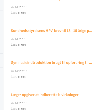
26. NOV 2013
Læs mere
Sundhedsstyrelsens HPV-brev til 13 - 15 årige p...
26. NOV 2013
Læs mere
Gymnasieindtroduktion brugt til opfordring til ...
26. NOV 2013
Læs mere
Læger opgiver at indberette bivirkninger
26. NOV 2013
Læs mere