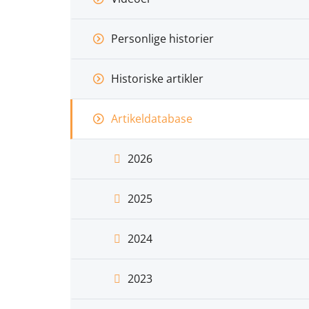
Personlige historier
Historiske artikler
Artikeldatabase
2026
2025
2024
2023