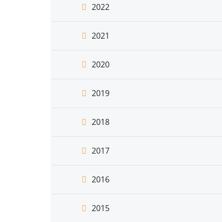
2022
2021
2020
2019
2018
2017
2016
2015