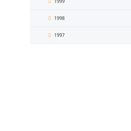
1999
1998
1997