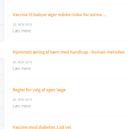
Vaccine til babyer øger måske risiko for astma ...
26. NOV 2013
Læs mere
Hjemmetræning af børn med handicap - Doman-metoden
26. NOV 2013
Læs mere
Regler for valg af egen læge
26. NOV 2013
Læs mere
Vaccine mod diabetes 1 på vej