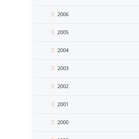
2006
2005
2004
2003
2002
2001
2000