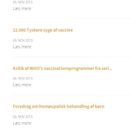
26. NOV 2013
Læs mere
12.000 Tyskere syge af vaccine
26. NOV 2013
Læs mere
Kritik af WHO's vaccinationsprogrammer fra seri...
26. NOV 2013
Læs mere
Foredrag om homøopatisk behandling af børn
26. NOV 2013
Læs mere