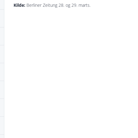
Kilde:
Berliner Zeitung 28. og 29. marts.