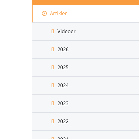
Artikler
Videoer
2026
2025
2024
2023
2022