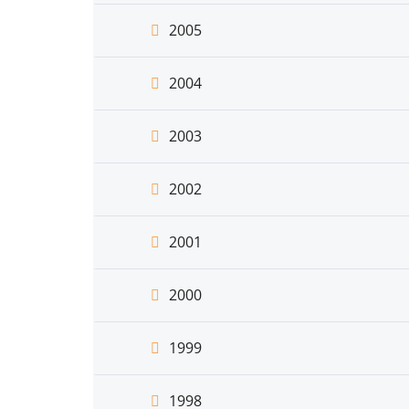
2005
2004
2003
2002
2001
2000
1999
1998