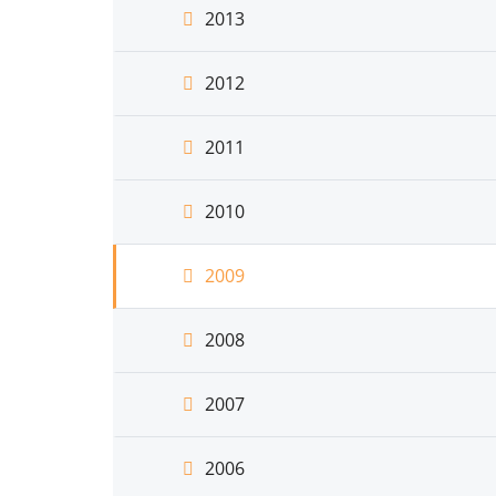
2013
2012
2011
2010
2009
2008
2007
2006