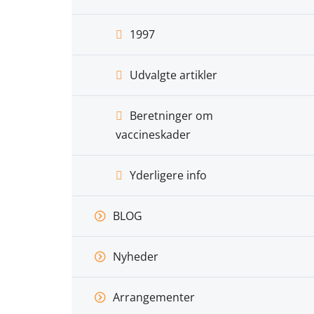
1997
Udvalgte artikler
Beretninger om
vaccineskader
Yderligere info
BLOG
Nyheder
Arrangementer