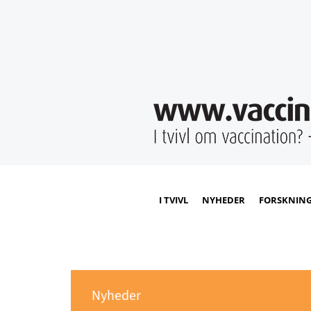
I TVIVL
NYHEDER
FORSKNIN
Nyheder