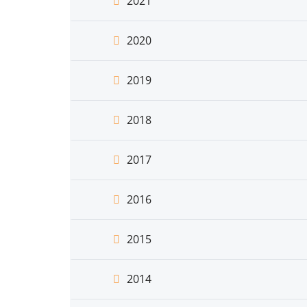
2021
2020
2019
2018
2017
2016
2015
2014