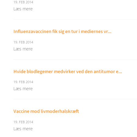
19. FEB 2014
Læs mere
Influenzavaccinen fik sig en tur i mediernes vr...
19. FEB 2014
Læs mere
Hvide blodlegemer medvirker ved den antitumor e...
19. FEB 2014
Læs mere
Vaccine mod livmoderhalskræft
19. FEB 2014
Læs mere