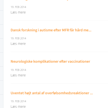
19. FEB 2014
Læs mere
Dansk forskning i autisme efter MFR får hård me...
19. FEB 2014
Læs mere
Neurologiske komplikationer efter vaccinationer
19. FEB 2014
Læs mere
Uventet højt antal af overfølsomhedsreaktioner ...
19. FEB 2014
Læs mere