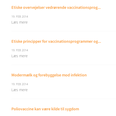
Etiske overvejelser vedrørende vaccinationsprog...
19. FEB 2014
Læs mere
Etiske principper for vaccinationsprogrammer og...
19. FEB 2014
Læs mere
Modermælk og forebyggelse mod infektion
19. FEB 2014
Læs mere
Poliovaccine kan være kilde til sygdom