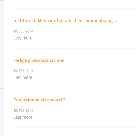
Institute of Medicine har afvist en sammenhæng ...
19. FEB 2014
Læs mere
Farlige græsvaccinationer
19. FEB 2014
Læs mere
Er vaccineplastre svaret?
19. FEB 2014
Læs mere