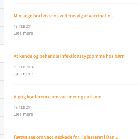
Min læge bortviste os ved fravalg af vaccinatio...
19. FEB 2014
Læs mere
At kende og behandle infektionssygdomme hos børn
19. FEB 2014
Læs mere
Vigtig konference om vacciner og autisme
19. FEB 2014
Læs mere
Første sag om vaccineskade for Højesteret i Dan...