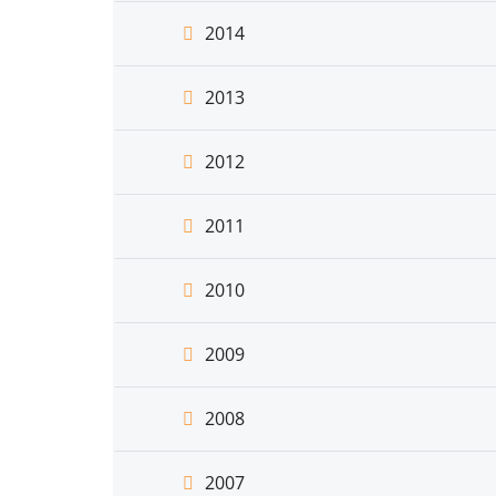
2014
2013
2012
2011
2010
2009
2008
2007