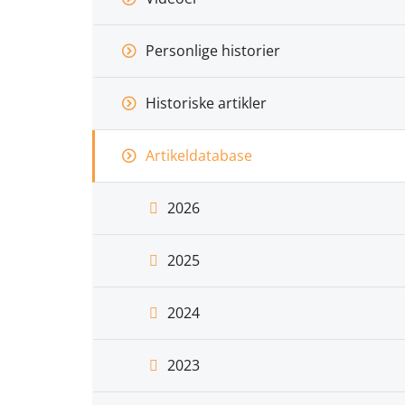
Personlige historier
Historiske artikler
Artikeldatabase
2026
2025
2024
2023