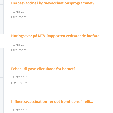
Herpesvaccine i børnevaccinationsprogrammet?
19. FEB 2014
Læs mere
Høringssvar på MTV-Rapporten vedrørende indføre...
19. FEB 2014
Læs mere
Feber - til gavn eller skade for barnet?
19. FEB 2014
Læs mere
Influenzavaccination - er det fremtidens "helli...
19. FEB 2014