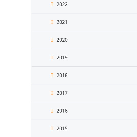
2022
2021
2020
2019
2018
2017
2016
2015