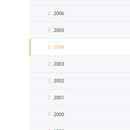
2006
2005
2004
2003
2002
2001
2000