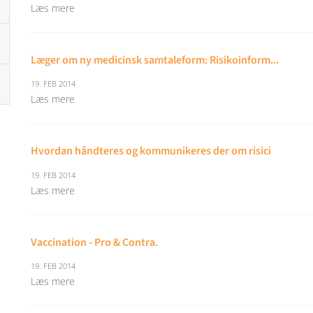
Læs mere
Læger om ny medicinsk samtaleform: Risikoinform...
19. FEB 2014
Læs mere
Hvordan håndteres og kommunikeres der om risici
19. FEB 2014
Læs mere
Vaccination - Pro & Contra.
19. FEB 2014
Læs mere