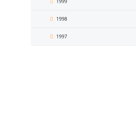
1999
1998
1997