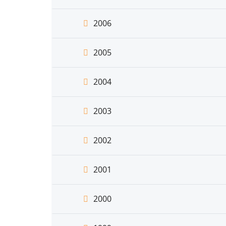
2006
2005
2004
2003
2002
2001
2000