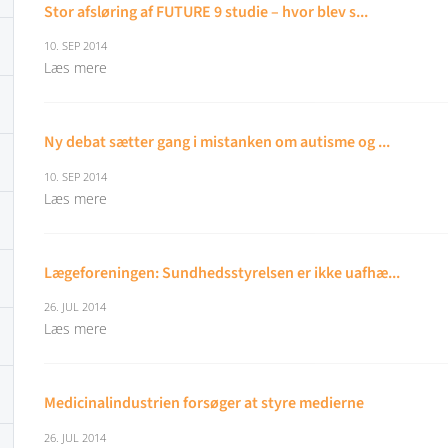
Stor afsløring af FUTURE 9 studie – hvor blev s...
10. SEP 2014
Læs mere
Ny debat sætter gang i mistanken om autisme og ...
10. SEP 2014
Læs mere
Lægeforeningen: Sundhedsstyrelsen er ikke uafhæ...
26. JUL 2014
Læs mere
Medicinalindustrien forsøger at styre medierne
26. JUL 2014