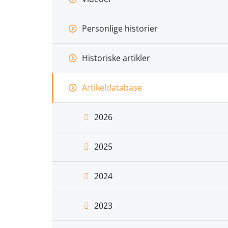
Personlige historier
Historiske artikler
Artikeldatabase
2026
2025
2024
2023