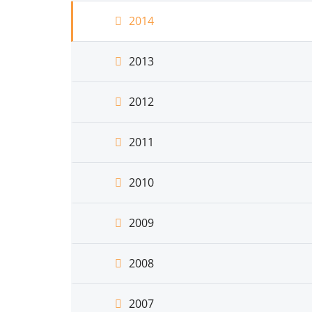
2014
2013
2012
2011
2010
2009
2008
2007