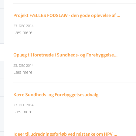
Projekt FÆLLES FODSLAW - den gode oplevelse af ...
23. DEC 2014
Læs mere
Oplæg til foretræde i Sundheds- og Forebyggelse...
23. DEC 2014
Læs mere
Kære Sundheds- og Forebyggelsesudvalg
23. DEC 2014
Læs mere
Ideer til udredningsforløb ved mistanke om HPV ...