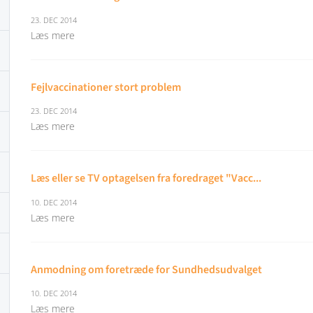
23. DEC 2014
Læs mere
Fejlvaccinationer stort problem
23. DEC 2014
Læs mere
Læs eller se TV optagelsen fra foredraget "Vacc...
10. DEC 2014
Læs mere
Anmodning om foretræde for Sundhedsudvalget
10. DEC 2014
Læs mere