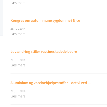
Læs mere
Kongres om autoimmune sygdomme i Nice
26. JUL 2014
Læs mere
Lovændring stiller vaccineskadede bedre
26. JUL 2014
Læs mere
Aluminium og vaccinehjælpestoffer – det vi ved ...
26. JUL 2014
Læs mere