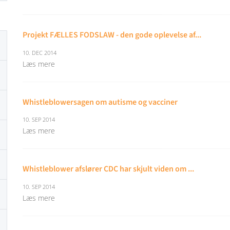
Projekt FÆLLES FODSLAW - den gode oplevelse af...
10. DEC 2014
Læs mere
Whistleblowersagen om autisme og vacciner
10. SEP 2014
Læs mere
Whistleblower afslører CDC har skjult viden om ...
10. SEP 2014
Læs mere