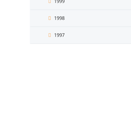
1999
1998
1997