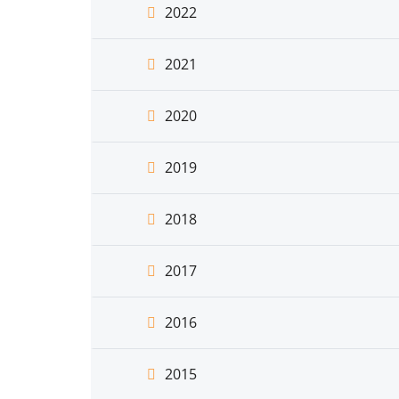
2022
2021
2020
2019
2018
2017
2016
2015