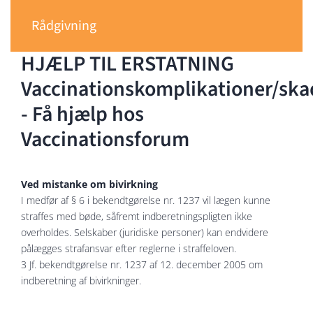
Rådgivning
HJÆLP TIL ERSTATNING
Vaccinationskomplikationer/ska
- Få hjælp hos
Vaccinationsforum
Ved mistanke om bivirkning
I medfør af § 6 i bekendtgørelse nr. 1237 vil lægen kunne
straffes med bøde, såfremt indberetningspligten ikke
overholdes. Selskaber (juridiske personer) kan endvidere
pålægges strafansvar efter reglerne i straffeloven.
3 Jf. bekendtgørelse nr. 1237 af 12. december 2005 om
indberetning af bivirkninger.