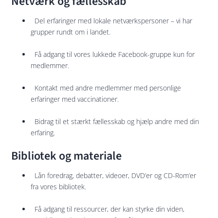
Netværk og fællesskab
Del erfaringer med lokale netværkspersoner – vi har
grupper rundt om i landet.
Få adgang til vores lukkede Facebook-gruppe kun for
medlemmer.
Kontakt med andre medlemmer med personlige
erfaringer med vaccinationer.
Bidrag til et stærkt fællesskab og hjælp andre med din
erfaring.
Bibliotek og materiale
Lån foredrag, debatter, videoer, DVD’er og CD-Rom’er
fra vores bibliotek.
Få adgang til ressourcer, der kan styrke din viden,