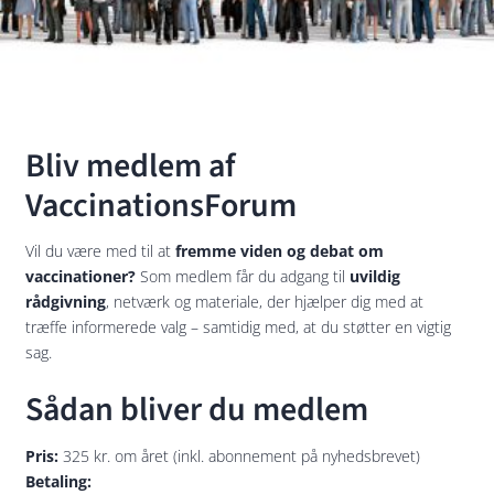
Bliv medlem af
VaccinationsForum
Vil du være med til at
fremme viden og debat om
vaccinationer?
Som medlem får du adgang til
uvildig
rådgivning
, netværk og materiale, der hjælper dig med at
træffe informerede valg – samtidig med, at du støtter en vigtig
sag.
Sådan bliver du medlem
Pris:
325 kr. om året (inkl. abonnement på nyhedsbrevet)
Betaling: