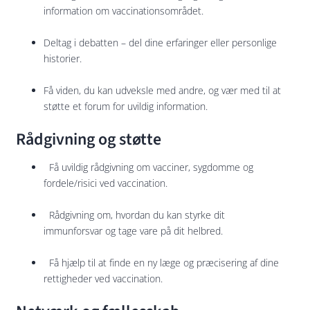
information om vaccinationsområdet.
Deltag i debatten – del dine erfaringer eller personlige
historier.
Få viden, du kan udveksle med andre, og vær med til at
støtte et forum for uvildig information.
Rådgivning og støtte
Få uvildig rådgivning om vacciner, sygdomme og
fordele/risici ved vaccination.
Rådgivning om, hvordan du kan styrke dit
immunforsvar og tage vare på dit helbred.
Få hjælp til at finde en ny læge og præcisering af dine
rettigheder ved vaccination.