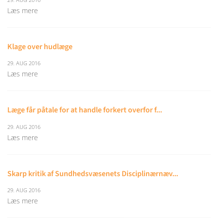
Læs mere
Klage over hudlæge
29. AUG 2016
Læs mere
Læge får påtale for at handle forkert overfor f...
29. AUG 2016
Læs mere
Skarp kritik af Sundhedsvæsenets Disciplinærnæv...
29. AUG 2016
Læs mere