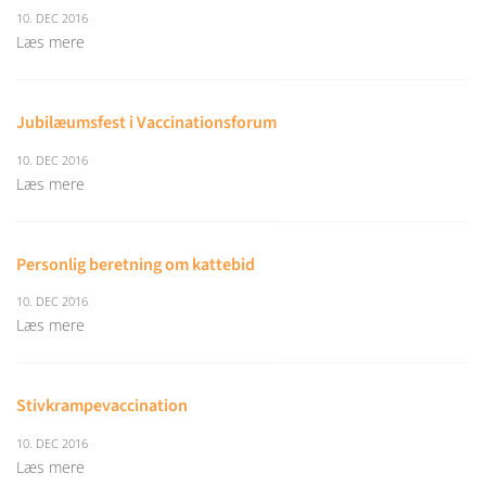
10. DEC 2016
Læs mere
Jubilæumsfest i Vaccinationsforum
10. DEC 2016
Læs mere
Personlig beretning om kattebid
10. DEC 2016
Læs mere
Stivkrampevaccination
10. DEC 2016
Læs mere