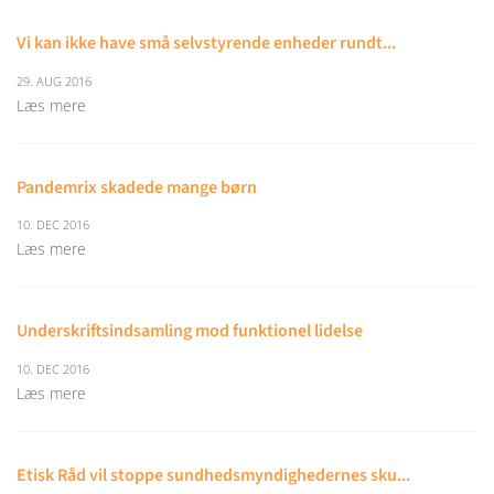
Vi kan ikke have små selvstyrende enheder rundt...
29. AUG 2016
Læs mere
Pandemrix skadede mange børn
10. DEC 2016
Læs mere
Underskriftsindsamling mod funktionel lidelse
10. DEC 2016
Læs mere
Etisk Råd vil stoppe sundhedsmyndighedernes sku...