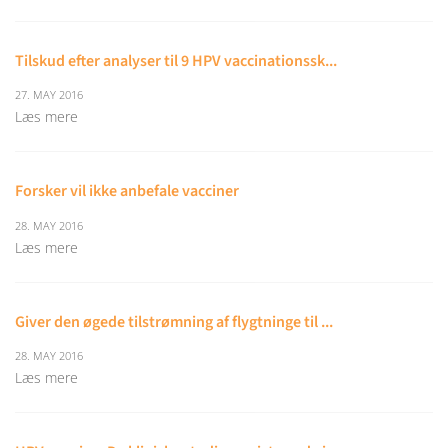
Tilskud efter analyser til 9 HPV vaccinationssk...
27. MAY 2016
Læs mere
Forsker vil ikke anbefale vacciner
28. MAY 2016
Læs mere
Giver den øgede tilstrømning af flygtninge til ...
28. MAY 2016
Læs mere