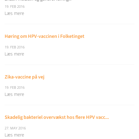
19. FEB 2016
Læs mere
Høring om HPV-vaccinen i Folketinget
19. FEB 2016
Læs mere
Zika-vaccine på vej
19. FEB 2016
Læs mere
Skadelig bakteriel overvækst hos flere HPV vacc...
27. MAY 2016
Læs mere