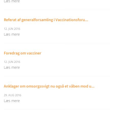
Læs mere
Referat af generalforsamling i Vaccinationsforu...
12. JUN 2016
Læs mere
Foredrag om vacciner
12. JUN 2016
Læs mere
Anklager om omsorgssvigt nu også et våben mod u...
29. AUG 2016
Læs mere