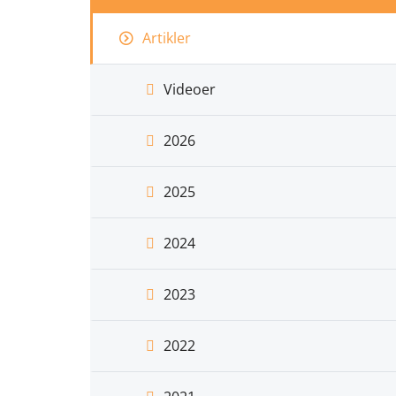
Artikler
Videoer
2026
2025
2024
2023
2022