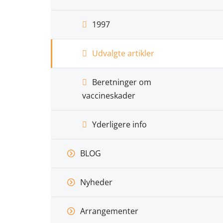
1997
Udvalgte artikler
Beretninger om
vaccineskader
Yderligere info
BLOG
Nyheder
Arrangementer