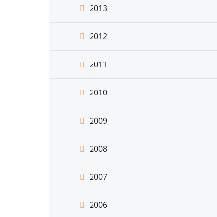
2013
2012
2011
2010
2009
2008
2007
2006