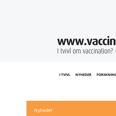
I TVIVL
NYHEDER
FORSKNIN
Nyheder