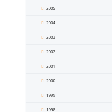
2005
2004
2003
2002
2001
2000
1999
1998