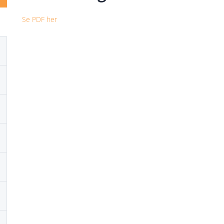
Se PDF her