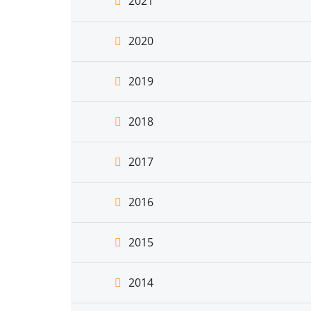
2021
2020
2019
2018
2017
2016
2015
2014