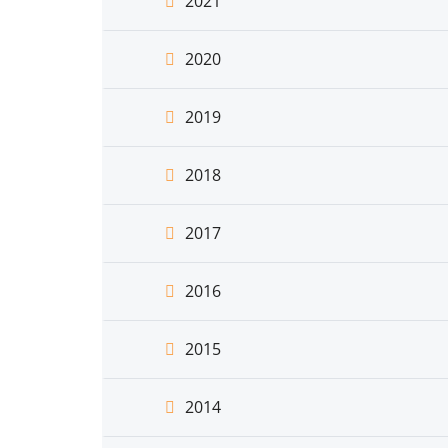
2021
2020
2019
2018
2017
2016
2015
2014