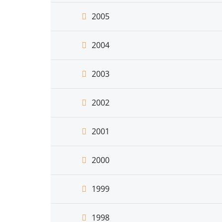
2005
2004
2003
2002
2001
2000
1999
1998