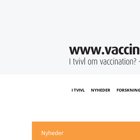
I TVIVL
NYHEDER
FORSKNIN
Nyheder