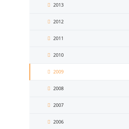
2013
2012
2011
2010
2009
2008
2007
2006