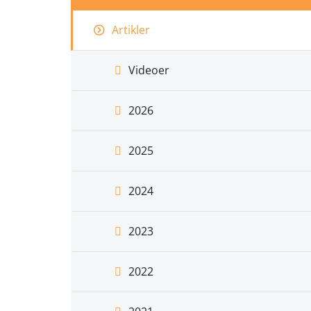
Artikler
Videoer
2026
2025
2024
2023
2022