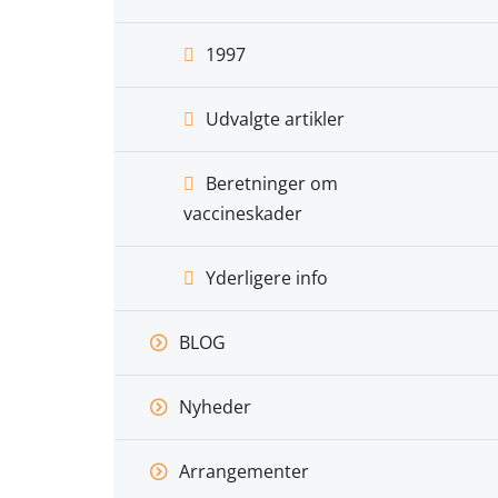
1997
Udvalgte artikler
Beretninger om
vaccineskader
Yderligere info
BLOG
Nyheder
Arrangementer