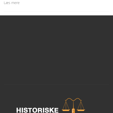
Læs mere