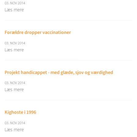
03. NOV 2014
Læs mere
Forældre dropper vaccinationer
03. NOV 2014
Læs mere
Projekt handicappet - med glæde, sjov og værdighed
03. NOV 2014
Læs mere
Kighoste i 1996
03. NOV 2014
Læs mere