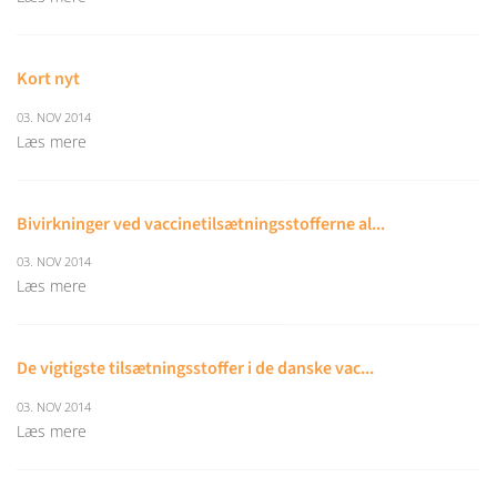
Kort nyt
03. NOV 2014
Læs mere
Bivirkninger ved vaccinetilsætningsstofferne al...
03. NOV 2014
Læs mere
De vigtigste tilsætningsstoffer i de danske vac...
03. NOV 2014
Læs mere