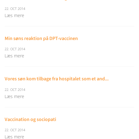
22. OCT 2014
Læs mere
Min søns reaktion på DPT-vaccinen
22. OCT 2014
Læs mere
Vores søn kom tilbage fra hospitalet som et and...
22. OCT 2014
Læs mere
Vaccination og sociopati
22. OCT 2014
Læs mere