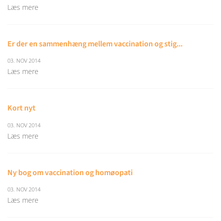
Læs mere
Er der en sammenhæng mellem vaccination og stig...
03. NOV 2014
Læs mere
Kort nyt
03. NOV 2014
Læs mere
Ny bog om vaccination og homøopati
03. NOV 2014
Læs mere