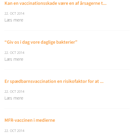
Kan en vaccinationsskade være en af årsagerne t...
22. OCT 2014
Læs mere
“Giv os i dag vore daglige bakterier”
22. OCT 2014
Læs mere
Er spædbarnsvaccination en risikofaktor for at ...
22. OCT 2014
Læs mere
MFR-vaccinen i medierne
22. OCT 2014