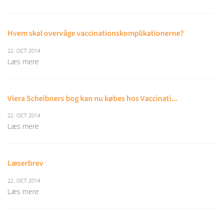
Hvem skal overvåge vaccinationskomplikationerne?
22. OCT 2014
Læs mere
Viera Scheibners bog kan nu købes hos Vaccinati...
22. OCT 2014
Læs mere
Læserbrev
22. OCT 2014
Læs mere