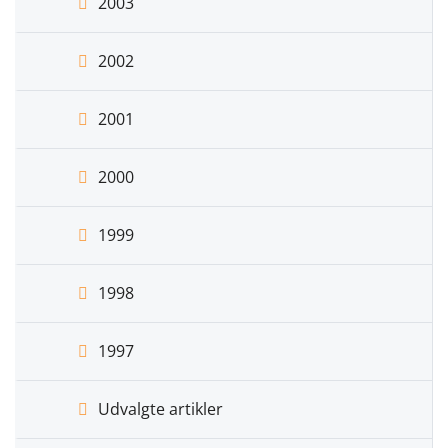
2003
2002
2001
2000
1999
1998
1997
Udvalgte artikler