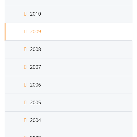
2010
2009
2008
2007
2006
2005
2004