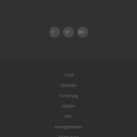
I tvivl
Nyheder
Forskning
Artikler
Film
Arrangementer