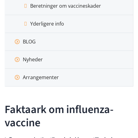
Beretninger om vaccineskader
Yderligere info
BLOG
Nyheder
Arrangementer
Faktaark om influenza-
vaccine