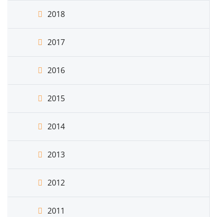
2018
2017
2016
2015
2014
2013
2012
2011