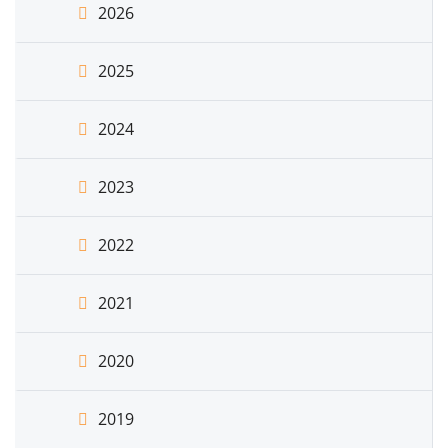
2026
2025
2024
2023
2022
2021
2020
2019