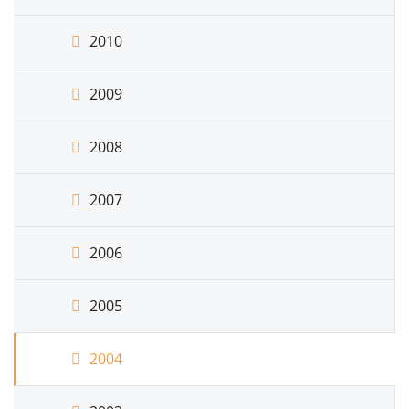
2010
2009
2008
2007
2006
2005
2004