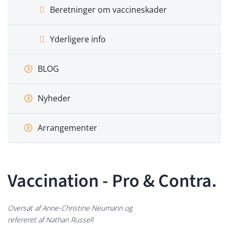
Beretninger om vaccineskader
Yderligere info
BLOG
Nyheder
Arrangementer
Vaccination - Pro & Contra.
Oversat af Anne-Christine Neumann og
refereret af Nathan Russell