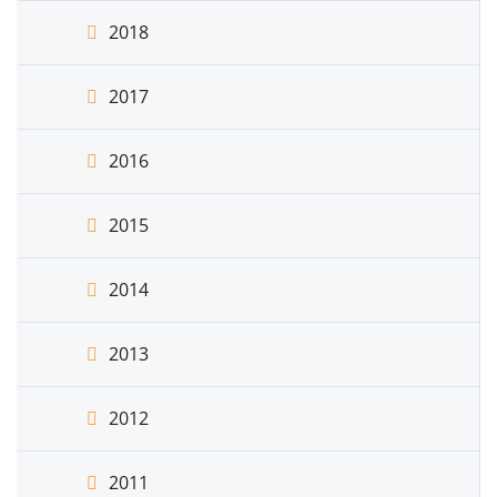
2018
2017
2016
2015
2014
2013
2012
2011