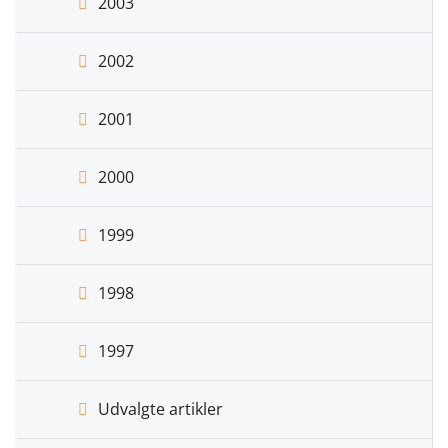
2003
2002
2001
2000
1999
1998
1997
Udvalgte artikler