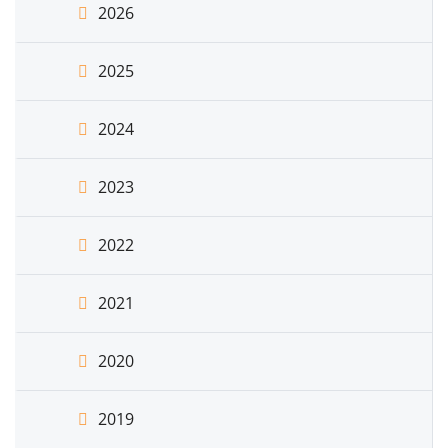
2026
2025
2024
2023
2022
2021
2020
2019