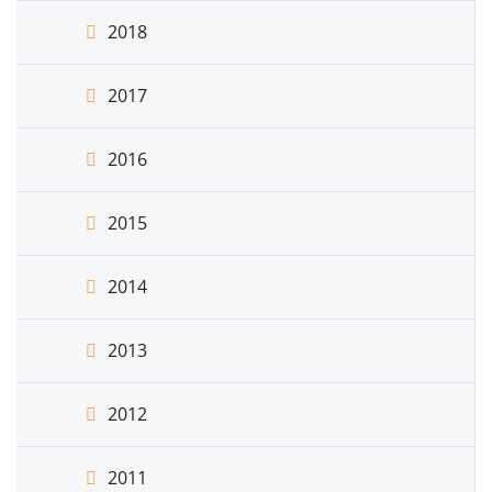
2018
2017
2016
2015
2014
2013
2012
2011