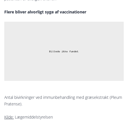
Flere bliver alvorligt syge af vaccinationer
Antal bivirkninger ved immunbehandling med græsekstrakt (Pleum
Pratense).
Kilde:
Lægemiddelstyrelsen