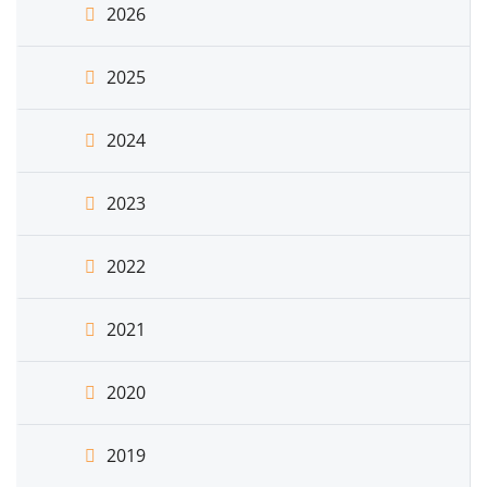
2026
2025
2024
2023
2022
2021
2020
2019