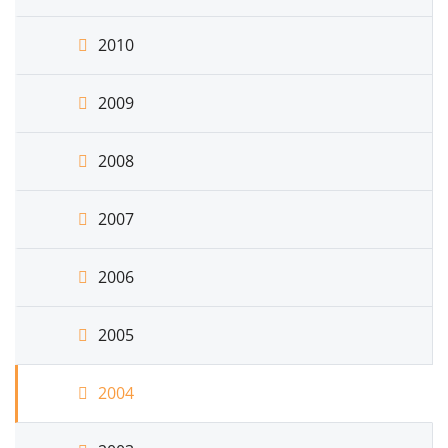
2010
2009
2008
2007
2006
2005
2004