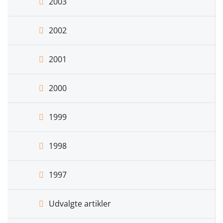
2003
2002
2001
2000
1999
1998
1997
Udvalgte artikler