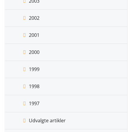
2003
2002
2001
2000
1999
1998
1997
Udvalgte artikler