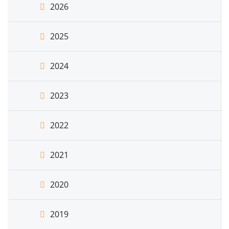
2026
2025
2024
2023
2022
2021
2020
2019