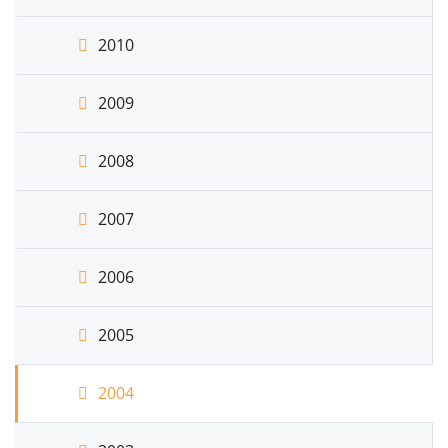
2010
2009
2008
2007
2006
2005
2004