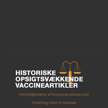
Hemmeligholdelse af forurenede poliovacciner
Something rotten in Denmark