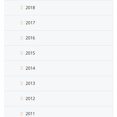
2018
2017
2016
2015
2014
2013
2012
2011