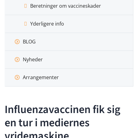
Beretninger om vaccineskader
Yderligere info
BLOG
Nyheder
Arrangementer
Influenzavaccinen fik sig
en tur i mediernes
vridemaskine