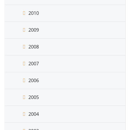
2010
2009
2008
2007
2006
2005
2004