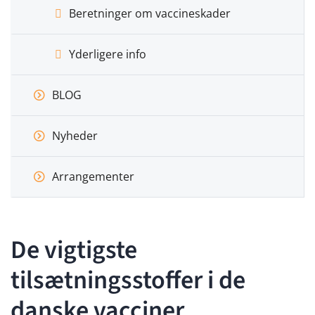
Beretninger om vaccineskader
Yderligere info
BLOG
Nyheder
Arrangementer
De vigtigste
tilsætningsstoffer i de
danske vacciner