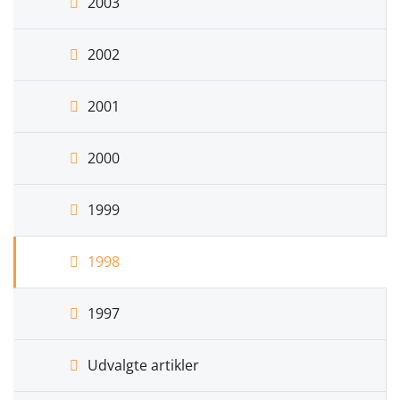
2003
2002
2001
2000
1999
1998
1997
Udvalgte artikler