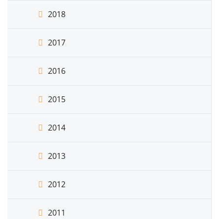
2018
2017
2016
2015
2014
2013
2012
2011