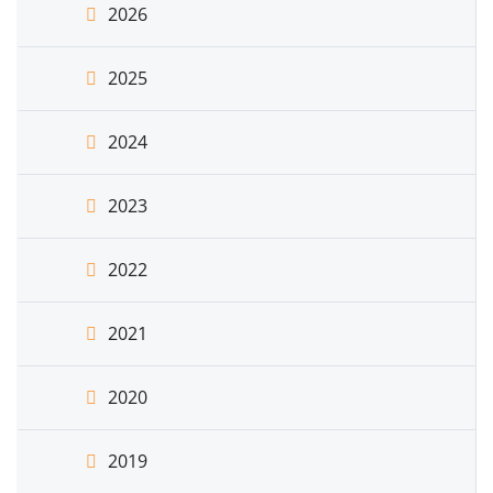
2026
2025
2024
2023
2022
2021
2020
2019