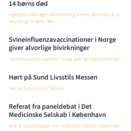
14 børns død
Argentina undersøger sammenhæng mellem afprøvning af ny
vaccine og 14 børns død
Svineinfluenzavaccinationer i Norge
giver alvorlige bivirkninger
Svineinfluenzavaccinationer i Norge giver alvorlige bivirkninger
Hørt på Sund Livsstils Messen
Hørt på Sund Livsstils Messen
Referat fra paneldebat i Det
Medicinske Selskab i København
Referat fra paneldebat i Det Medicinske Selskab i København