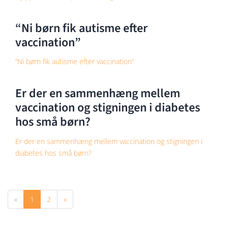
“Ni børn fik autisme efter
vaccination”
“Ni børn fik autisme efter vaccination”
Er der en sammenhæng mellem
vaccination og stigningen i diabetes
hos små børn?
Er der en sammenhæng mellem vaccination og stigningen i
diabetes hos små børn?
«
1
2
»