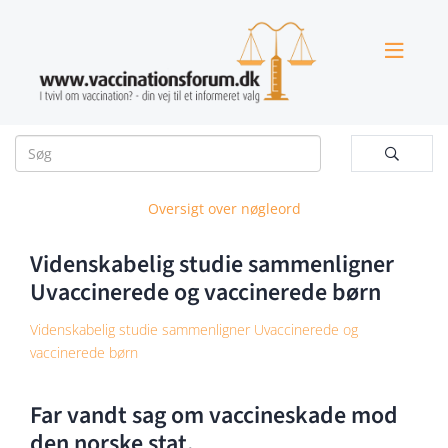


Oversigt over nøgleord
Videnskabelig studie sammenligner
Uvaccinerede og vaccinerede børn
Videnskabelig studie sammenligner Uvaccinerede og
vaccinerede børn
Far vandt sag om vaccineskade mod
den norske stat.