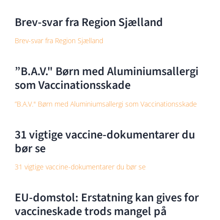
Brev-svar fra Region Sjælland
Brev-svar fra Region Sjælland
”B.A.V." Børn med Aluminiumsallergi
som Vaccinationsskade
”B.A.V." Børn med Aluminiumsallergi som Vaccinationsskade
31 vigtige vaccine-dokumentarer du
bør se
31 vigtige vaccine-dokumentarer du bør se
EU-domstol: Erstatning kan gives for
vaccineskade trods mangel på