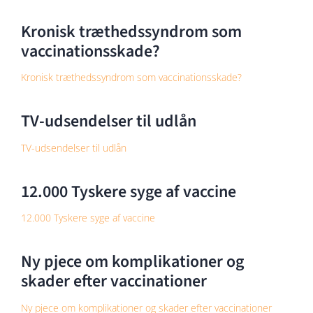
Kronisk træthedssyndrom som
vaccinationsskade?
Kronisk træthedssyndrom som vaccinationsskade?
TV-udsendelser til udlån
TV-udsendelser til udlån
12.000 Tyskere syge af vaccine
12.000 Tyskere syge af vaccine
Ny pjece om komplikationer og
skader efter vaccinationer
Ny pjece om komplikationer og skader efter vaccinationer