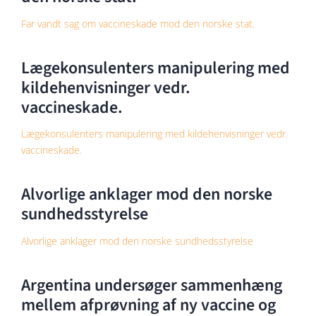
Far vandt sag om vaccineskade mod den norske stat.
Lægekonsulenters manipulering med
kildehenvisninger vedr.
vaccineskade.
Lægekonsulenters manipulering med kildehenvisninger vedr.
vaccineskade.
Alvorlige anklager mod den norske
sundhedsstyrelse
Alvorlige anklager mod den norske sundhedsstyrelse
Argentina undersøger sammenhæng
mellem afprøvning af ny vaccine og