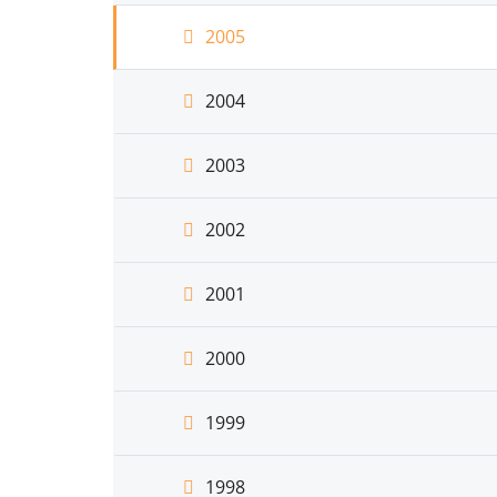
2005
2004
2003
2002
2001
2000
1999
1998