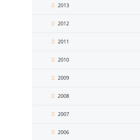
2013
2012
2011
2010
2009
2008
2007
2006