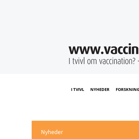
I TVIVL
NYHEDER
FORSKNIN
Nyheder