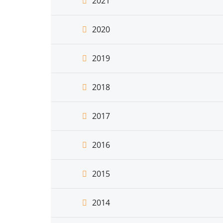
2021
2020
2019
2018
2017
2016
2015
2014