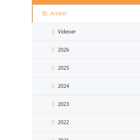
Artikler
Videoer
2026
2025
2024
2023
2022