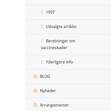
1997
Udvalgte artikler
Beretninger om
vaccineskader
Yderligere info
BLOG
Nyheder
Arrangementer