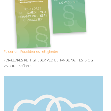
Folder om Forældrenes rettigheder
FORÆLDRES RETTIGHEDER VED BEHANDLING, TESTS OG
VACCINER af børn