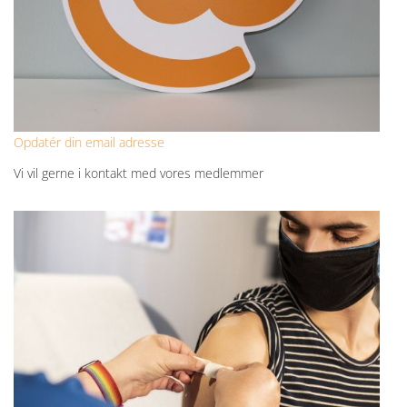
Opdatér din email adresse
Vi vil gerne i kontakt med vores medlemmer