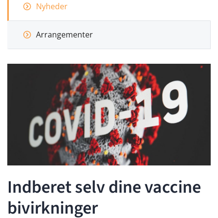
Nyheder
Arrangementer
Indberet selv dine vaccine
bivirkninger