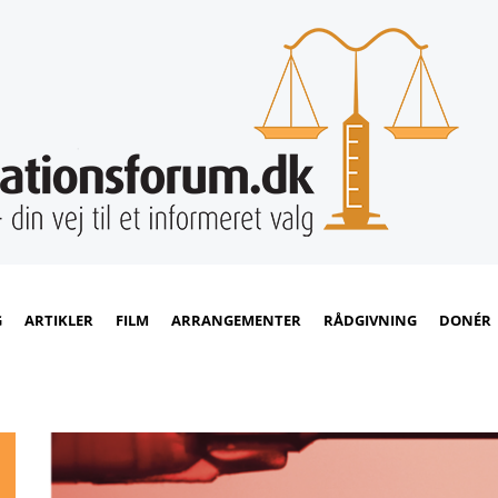
G
ARTIKLER
FILM
ARRANGEMENTER
RÅDGIVNING
DONÉR