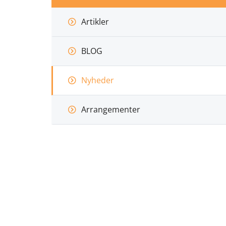
Artikler
BLOG
Nyheder
Arrangementer