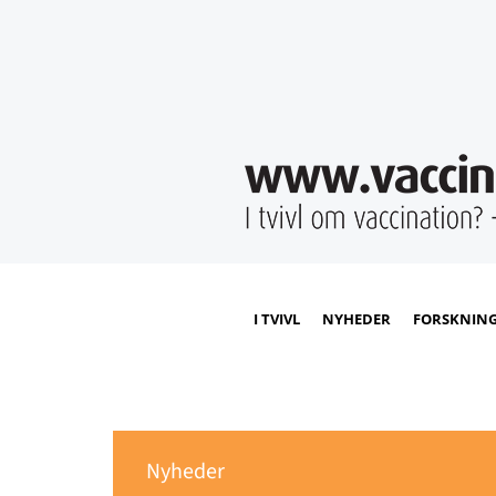
I TVIVL
NYHEDER
FORSKNIN
Nyheder