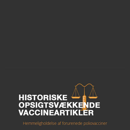
Hemmeligholdelse af forurenede poliovacciner