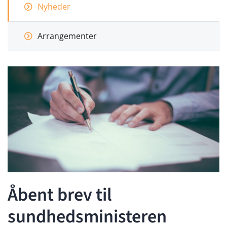
Nyheder
Arrangementer
Åbent brev til
sundhedsministeren