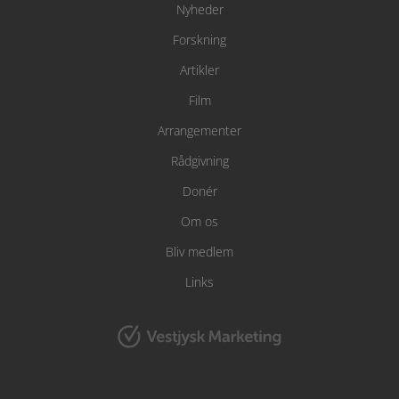
Nyheder
Forskning
Artikler
Film
Arrangementer
Rådgivning
Donér
Om os
Bliv medlem
Links