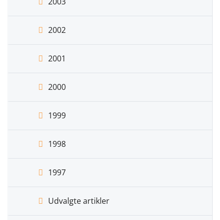
2003
2002
2001
2000
1999
1998
1997
Udvalgte artikler