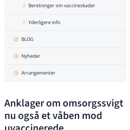
Beretninger om vaccineskader
Yderligere info
BLOG
Nyheder
Arrangementer
Anklager om omsorgssvigt
nu også et våben mod
uvaccinerede