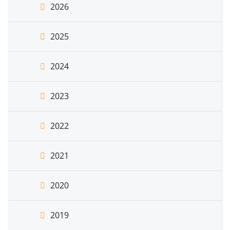
2026
2025
2024
2023
2022
2021
2020
2019