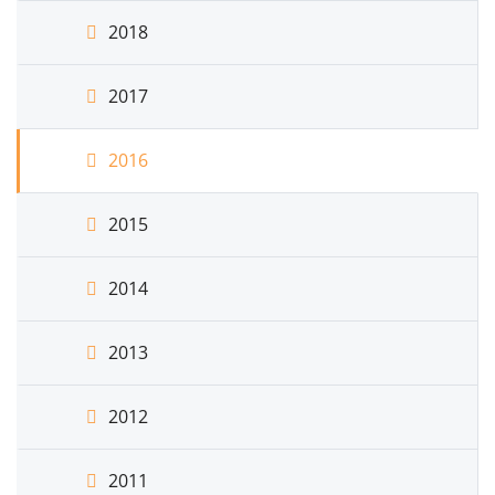
2018
2017
2016
2015
2014
2013
2012
2011