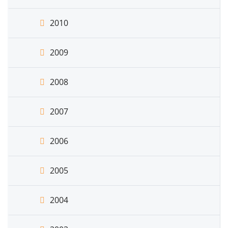
2010
2009
2008
2007
2006
2005
2004