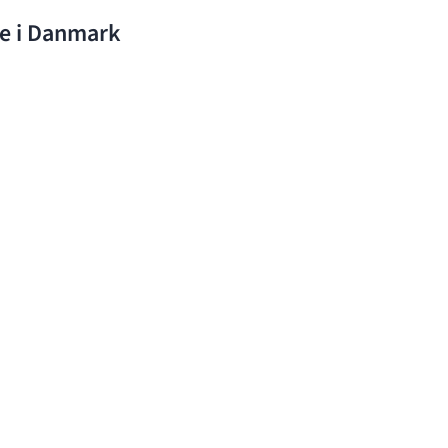
de i Danmark