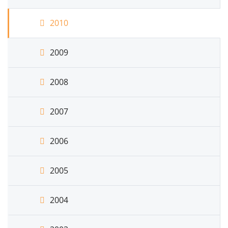
2010
2009
2008
2007
2006
2005
2004