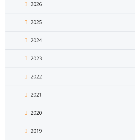
2026
2025
2024
2023
2022
2021
2020
2019