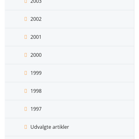
2003
2002
2001
2000
1999
1998
1997
Udvalgte artikler