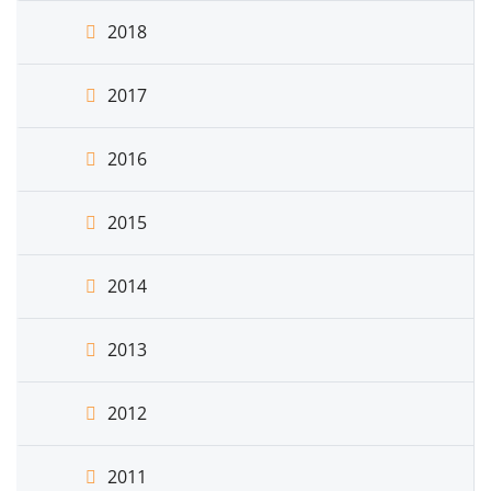
2018
2017
2016
2015
2014
2013
2012
2011