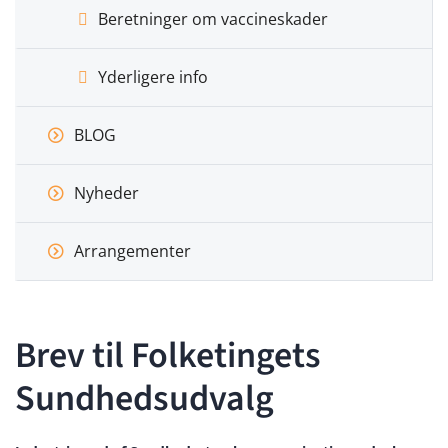
Beretninger om vaccineskader
Yderligere info
BLOG
Nyheder
Arrangementer
Brev til Folketingets
Sundhedsudvalg