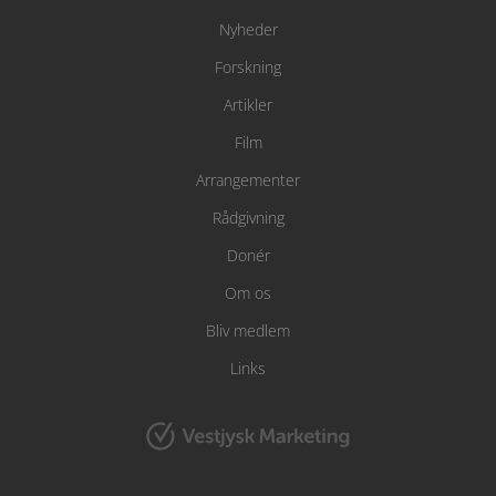
Nyheder
Forskning
Artikler
Film
Arrangementer
Rådgivning
Donér
Om os
Bliv medlem
Links