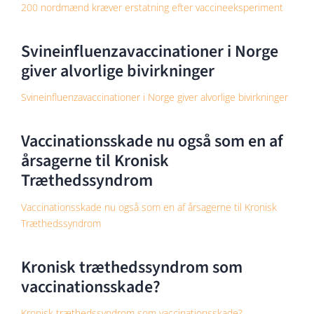
200 nordmænd kræver erstatning efter vaccineeksperiment
Svineinfluenzavaccinationer i Norge
giver alvorlige bivirkninger
Svineinfluenzavaccinationer i Norge giver alvorlige bivirkninger
Vaccinationsskade nu også som en af
årsagerne til Kronisk
Træthedssyndrom
Vaccinationsskade nu også som en af årsagerne til Kronisk
Træthedssyndrom
Kronisk træthedssyndrom som
vaccinationsskade?
Kronisk træthedssyndrom som vaccinationsskade?