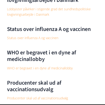
lovgivningsarbejde i Danmark
Lobbyister påvirker i stigende grad det sundhedspolitiske
lovgivningsarbejde i Danmark
Status over influenza A og vaccinen
Status over influenza A og vaccinen
WHO er begravet i en dyne af
medicinallobby
WHO er begravet i en dyne af medicinallobby
Producenter skal ud af
vaccinationsudvalg
Producenter skal ud af vaccinationsudvalg