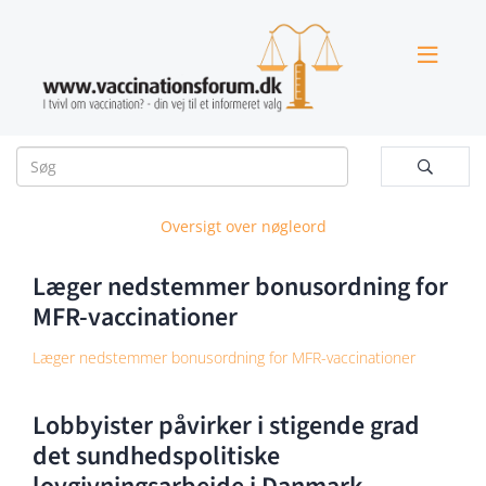


Oversigt over nøgleord
Læger nedstemmer bonusordning for
MFR-vaccinationer
Læger nedstemmer bonusordning for MFR-vaccinationer
Lobbyister påvirker i stigende grad
det sundhedspolitiske