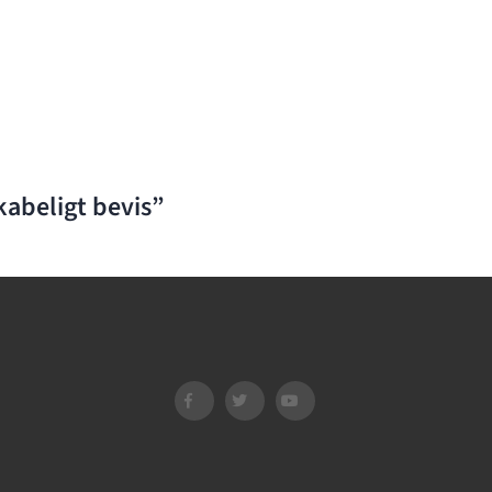
kabeligt bevis”