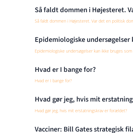
Så faldt dommen i Højesteret. V
Så faldt dommen i Højesteret. Var det en politisk do
Epidemiologiske undersøgelser k
Epidemiologiske undersøgelser kan ikke bruges som b
Hvad er I bange for?
Hvad er I bange for?
Hvad gør jeg, hvis mit erstatnin
Hvad gør jeg, hvis mit erstatningskrav er forældet?
Vacciner: Bill Gates strategisk f