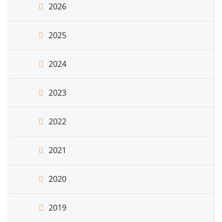
2026
2025
2024
2023
2022
2021
2020
2019