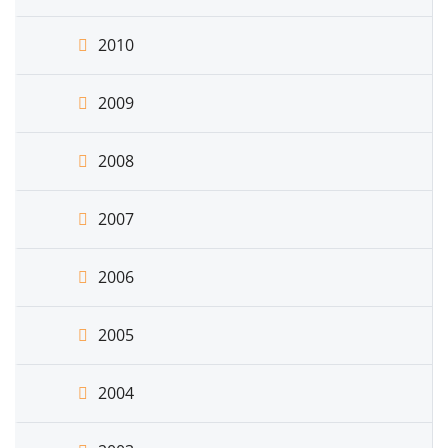
2010
2009
2008
2007
2006
2005
2004