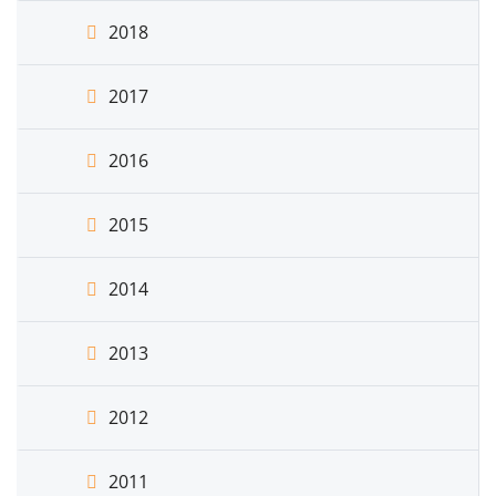
2018
2017
2016
2015
2014
2013
2012
2011