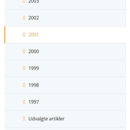
2003
2002
2001
2000
1999
1998
1997
Udvalgte artikler