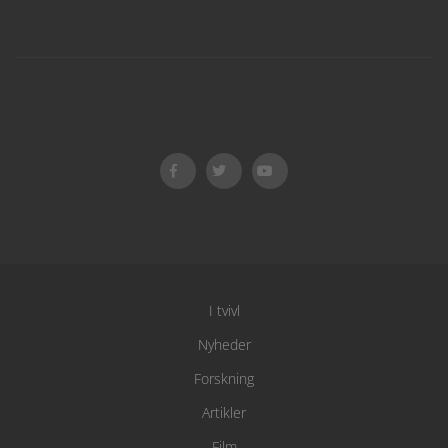
I tvivl
Nyheder
Forskning
Artikler
Film