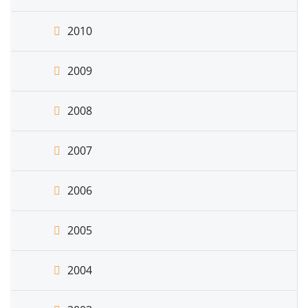
2010
2009
2008
2007
2006
2005
2004