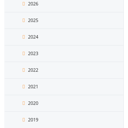
2026
2025
2024
2023
2022
2021
2020
2019