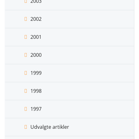
2003
2002
2001
2000
1999
1998
1997
Udvalgte artikler