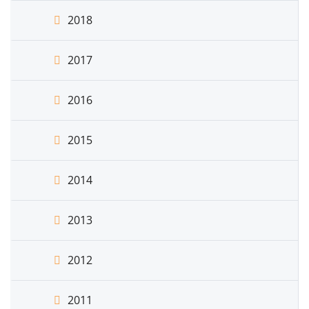
2018
2017
2016
2015
2014
2013
2012
2011