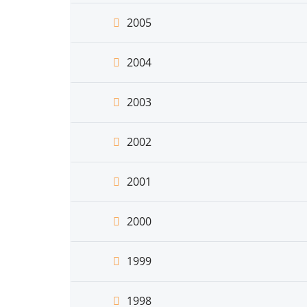
2005
2004
2003
2002
2001
2000
1999
1998