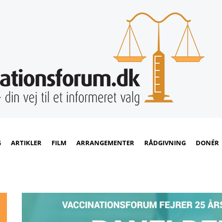
G
ARTIKLER
FILM
ARRANGEMENTER
RÅDGIVNING
DONÉR