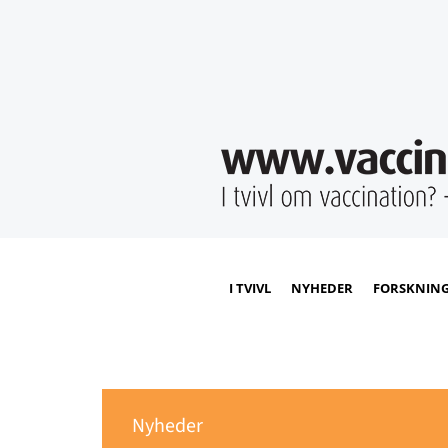
I TVIVL
NYHEDER
FORSKNIN
Nyheder