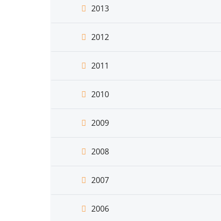
2013
2012
2011
2010
2009
2008
2007
2006