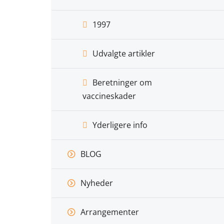
1997
Udvalgte artikler
Beretninger om
vaccineskader
Yderligere info
BLOG
Nyheder
Arrangementer