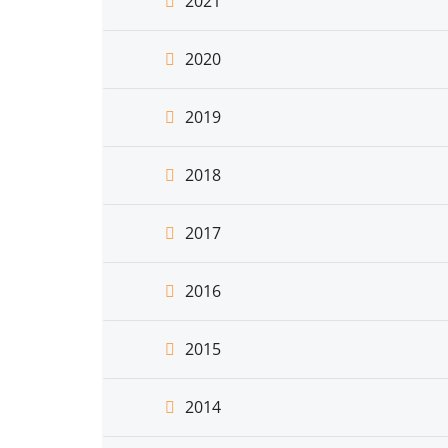
2021
2020
2019
2018
2017
2016
2015
2014