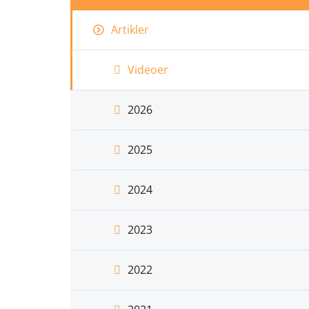
Artikler
Videoer
2026
2025
2024
2023
2022