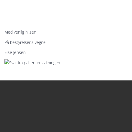
Med venlig hilsen
På bestyrelsens vegne
Else Jensen