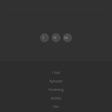
I tvivl
Nyheder
Forskning
Artikler
Film