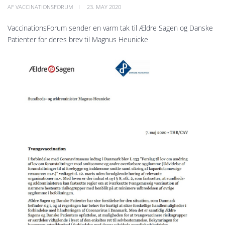
AF VACCINATIONSFORUM
23. MAY 2020
VaccinationsForum sender en varm tak til Ældre Sagen og Danske
Patienter for deres brev til Magnus Heunicke