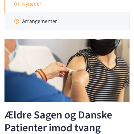
Nyheder
Arrangementer
Ældre Sagen og Danske
Patienter imod tvang