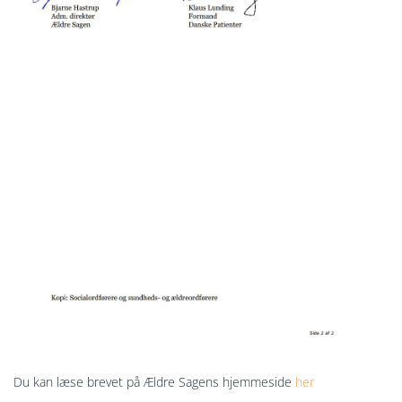
Du kan læse brevet på Ældre Sagens hjemmeside
her