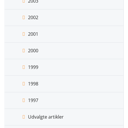
2003
2002
2001
2000
1999
1998
1997
Udvalgte artikler