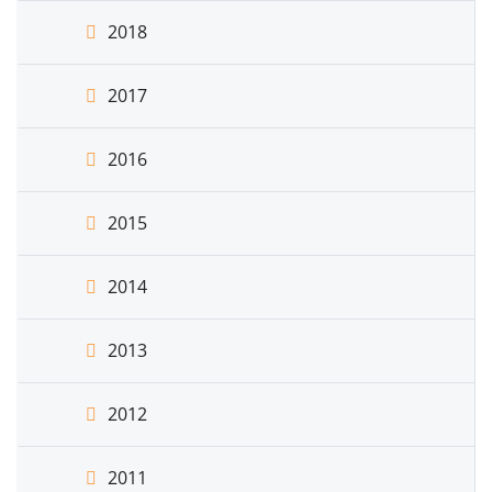
2018
2017
2016
2015
2014
2013
2012
2011