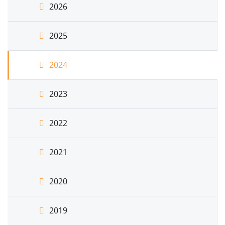
2026
2025
2024
2023
2022
2021
2020
2019