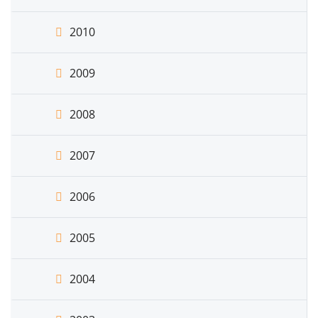
2010
2009
2008
2007
2006
2005
2004