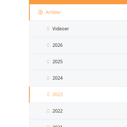
Artikler
Videoer
2026
2025
2024
2023
2022