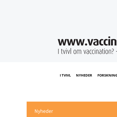
I TVIVL
NYHEDER
FORSKNIN
Nyheder