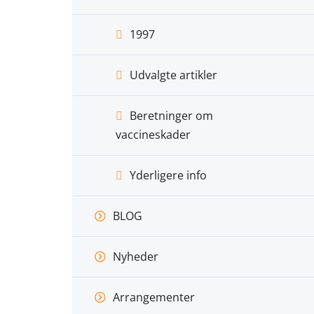
1997
Udvalgte artikler
Beretninger om
vaccineskader
Yderligere info
BLOG
Nyheder
Arrangementer