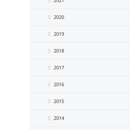
2021
2020
2019
2018
2017
2016
2015
2014