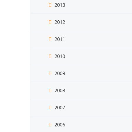
2013
2012
2011
2010
2009
2008
2007
2006