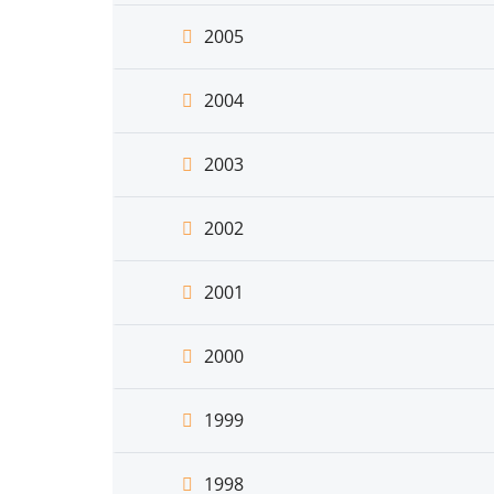
2005
2004
2003
2002
2001
2000
1999
1998