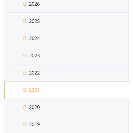
2026
2025
2024
2023
2022
2021
2020
2019