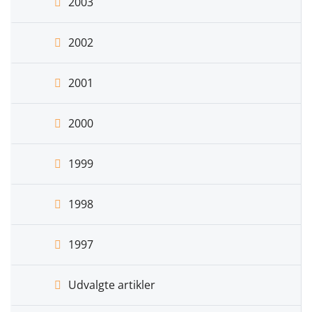
2003
2002
2001
2000
1999
1998
1997
Udvalgte artikler