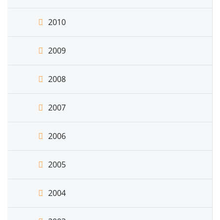
2010
2009
2008
2007
2006
2005
2004