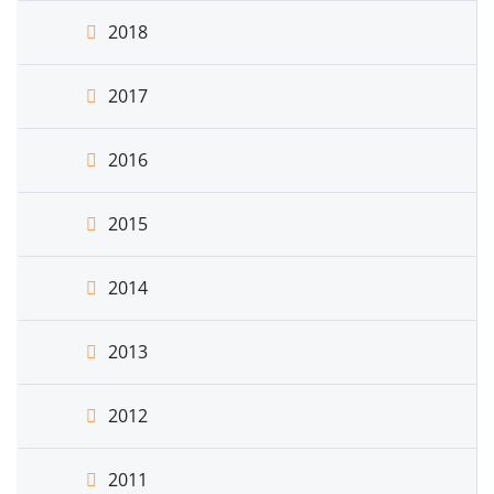
2018
2017
2016
2015
2014
2013
2012
2011