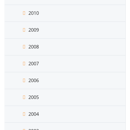
2010
2009
2008
2007
2006
2005
2004