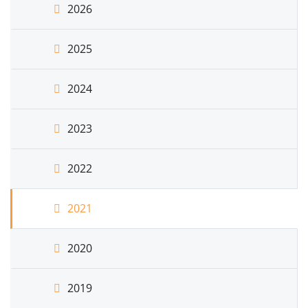
2026
2025
2024
2023
2022
2021
2020
2019