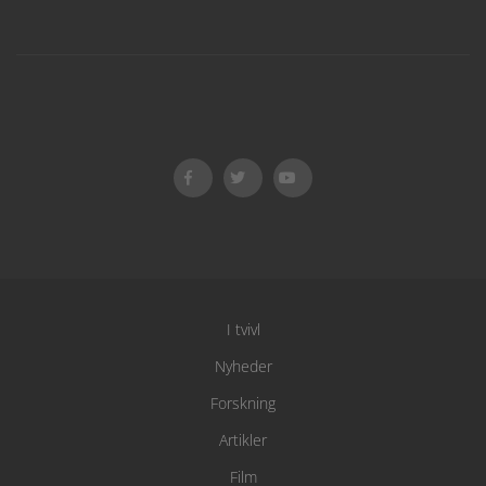
I tvivl
Nyheder
Forskning
Artikler
Film