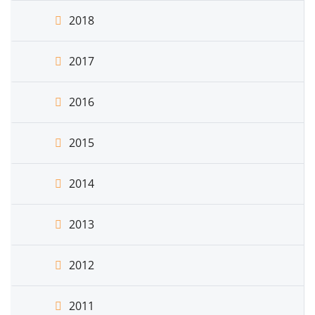
2018
2017
2016
2015
2014
2013
2012
2011