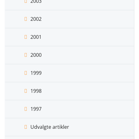
2003
2002
2001
2000
1999
1998
1997
Udvalgte artikler