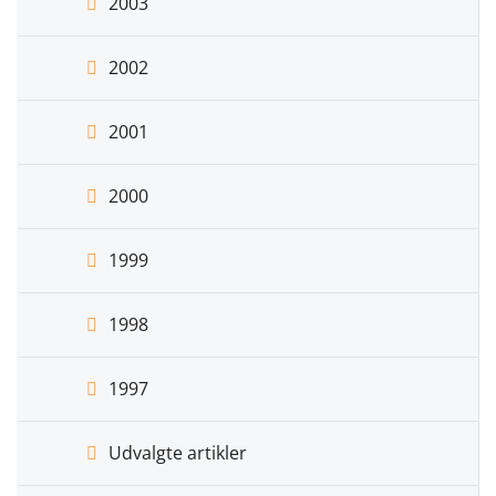
2003
2002
2001
2000
1999
1998
1997
Udvalgte artikler