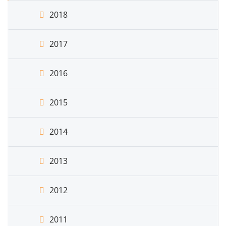
2018
2017
2016
2015
2014
2013
2012
2011