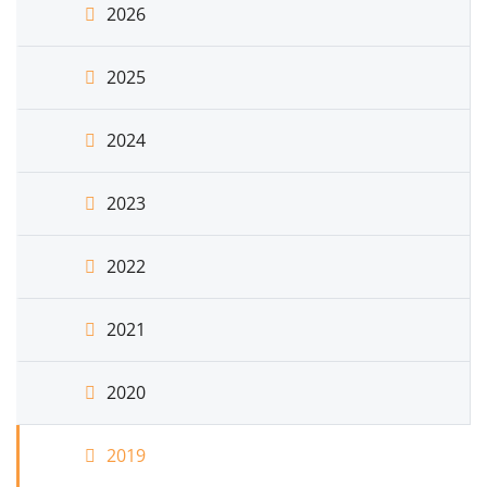
2026
2025
2024
2023
2022
2021
2020
2019