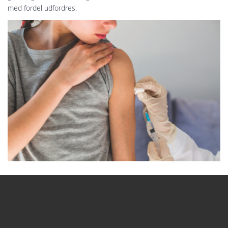
med fordel udfordres.