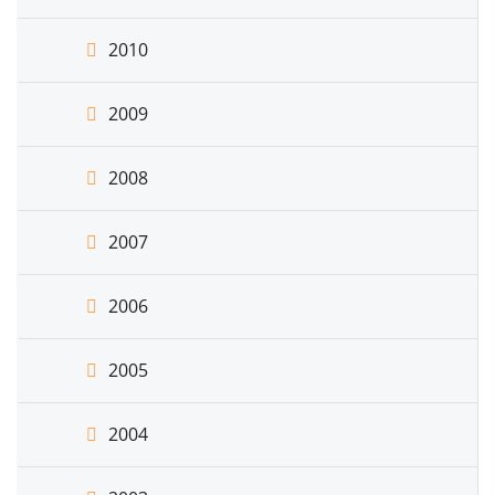
2010
2009
2008
2007
2006
2005
2004