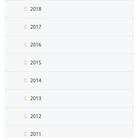
2018
2017
2016
2015
2014
2013
2012
2011