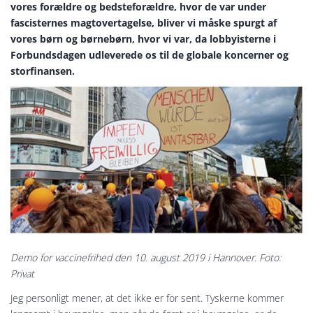
vores forældre og bedsteforældre, hvor de var under
fascisternes magtovertagelse, bliver vi måske spurgt af
vores børn og børnebørn, hvor vi var, da lobbyisterne i
Forbundsdagen udleverede os til de globale koncerner og
storfinansen.
Demo for vaccinefrihed den 10. august 2019 i Hannover. Foto:
Privat
Jeg personligt mener, at det ikke er for sent. Tyskerne kommer