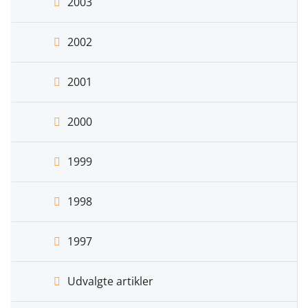
2003
2002
2001
2000
1999
1998
1997
Udvalgte artikler