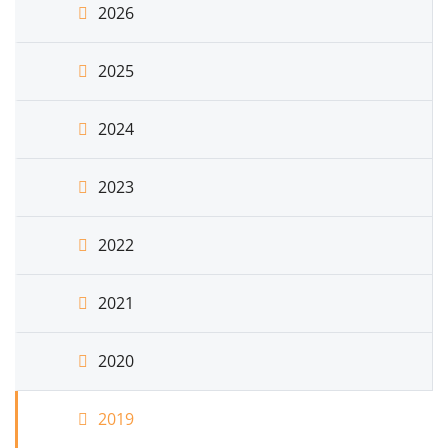
2026
2025
2024
2023
2022
2021
2020
2019