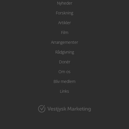
Nyheder
Forskning
Artikler
Film
Arrangementer
Rådgivning
Donér
Om os
Bliv medlem
Links