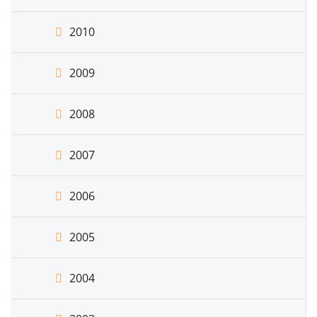
2010
2009
2008
2007
2006
2005
2004