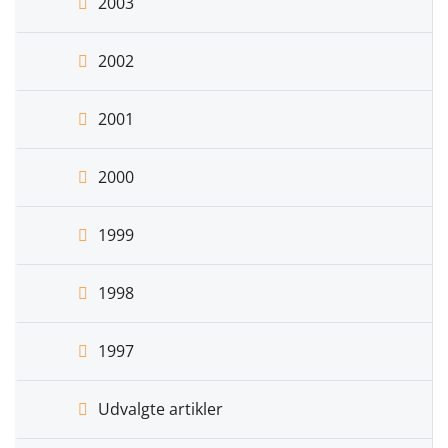
2003
2002
2001
2000
1999
1998
1997
Udvalgte artikler