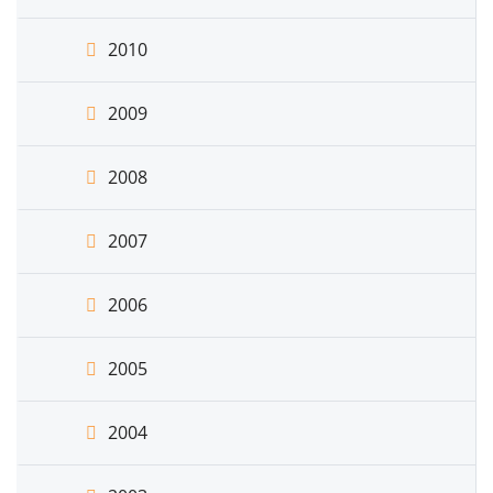
2010
2009
2008
2007
2006
2005
2004