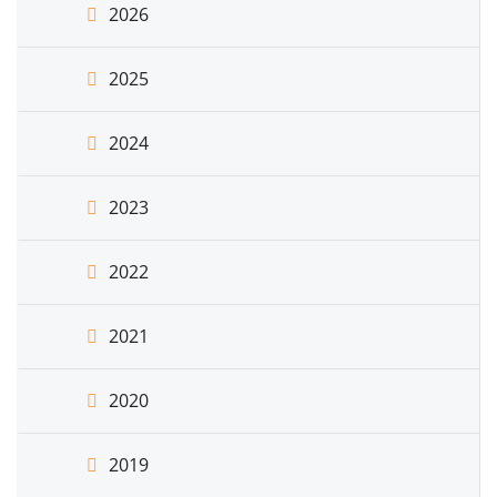
2026
2025
2024
2023
2022
2021
2020
2019