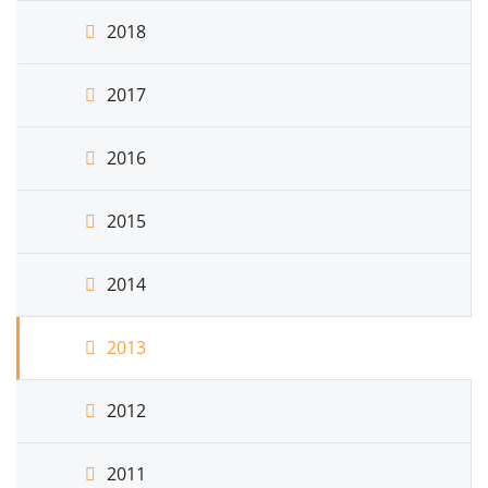
2018
2017
2016
2015
2014
2013
2012
2011