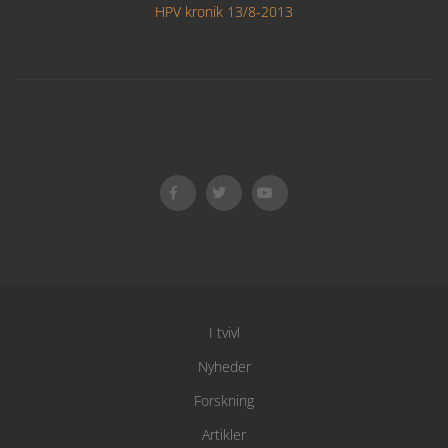
HPV kronik 13/8-2013
I tvivl
Nyheder
Forskning
Artikler