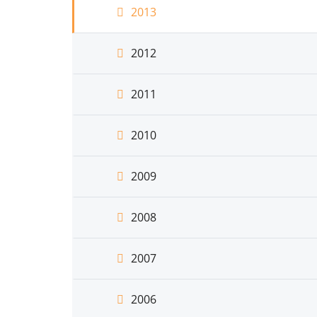
2013
2012
2011
2010
2009
2008
2007
2006