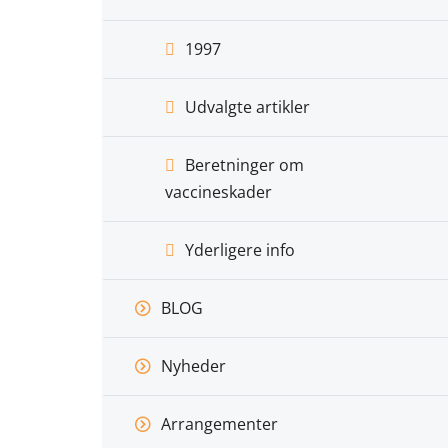
1997
Udvalgte artikler
Beretninger om
vaccineskader
Yderligere info
BLOG
Nyheder
Arrangementer