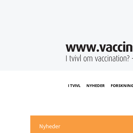
I TVIVL
NYHEDER
FORSKNIN
Nyheder