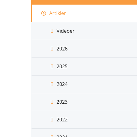
Artikler
Videoer
2026
2025
2024
2023
2022