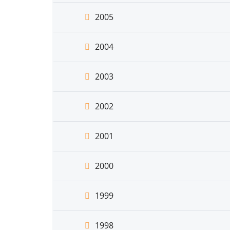
2005
2004
2003
2002
2001
2000
1999
1998