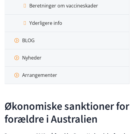
Beretninger om vaccineskader
Yderligere info
BLOG
Nyheder
Arrangementer
Økonomiske sanktioner for
forældre i Australien