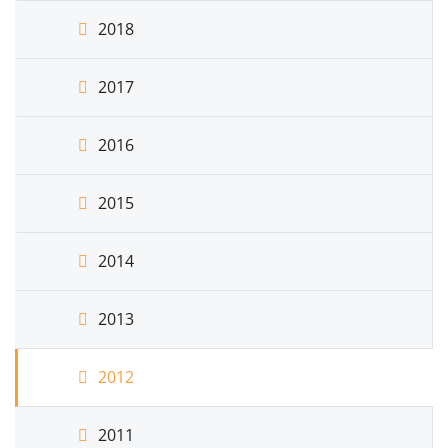
2018
2017
2016
2015
2014
2013
2012
2011