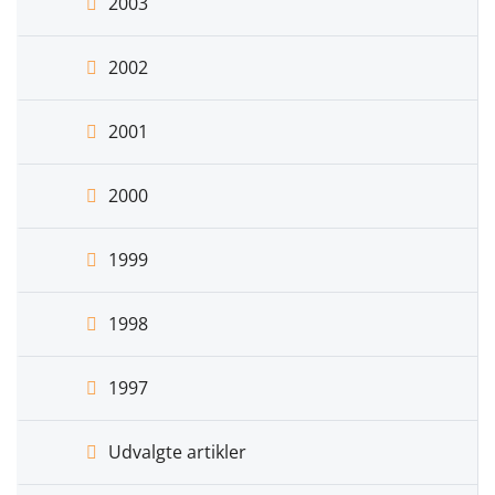
2003
2002
2001
2000
1999
1998
1997
Udvalgte artikler