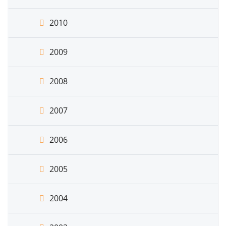
2010
2009
2008
2007
2006
2005
2004