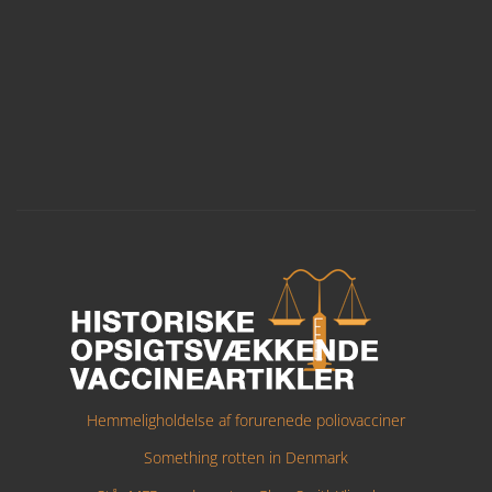
Hemmeligholdelse af forurenede poliovacciner
Something rotten in Denmark