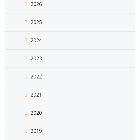
2026
2025
2024
2023
2022
2021
2020
2019