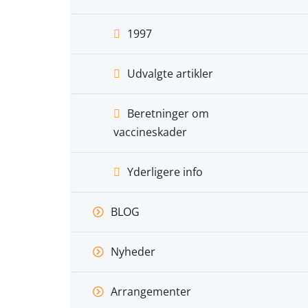
1997
Udvalgte artikler
Beretninger om
vaccineskader
Yderligere info
BLOG
Nyheder
Arrangementer