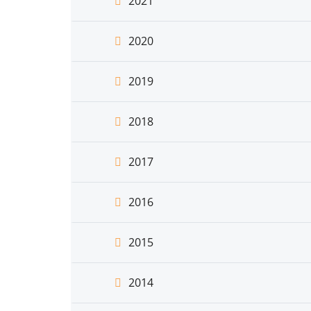
2021
2020
2019
2018
2017
2016
2015
2014