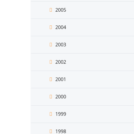
2005
2004
2003
2002
2001
2000
1999
1998