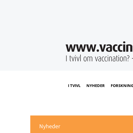
I TVIVL
NYHEDER
FORSKNIN
Nyheder