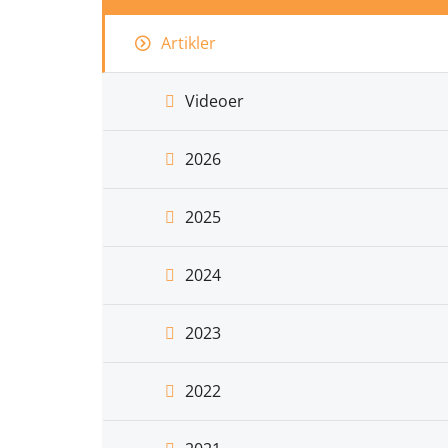
Artikler
Videoer
2026
2025
2024
2023
2022