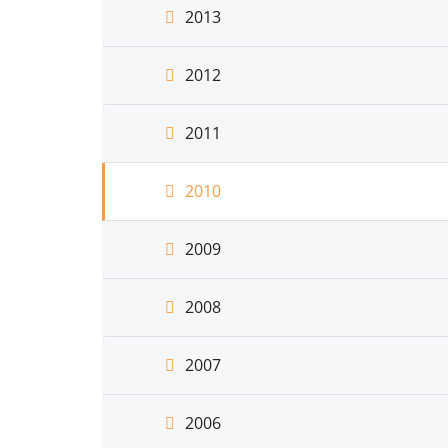
2013
2012
2011
2010
2009
2008
2007
2006