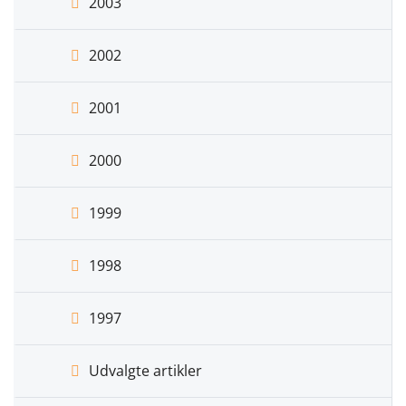
2003
2002
2001
2000
1999
1998
1997
Udvalgte artikler