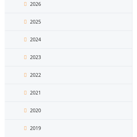
2026
2025
2024
2023
2022
2021
2020
2019