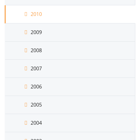
2010
2009
2008
2007
2006
2005
2004