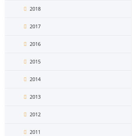
2018
2017
2016
2015
2014
2013
2012
2011