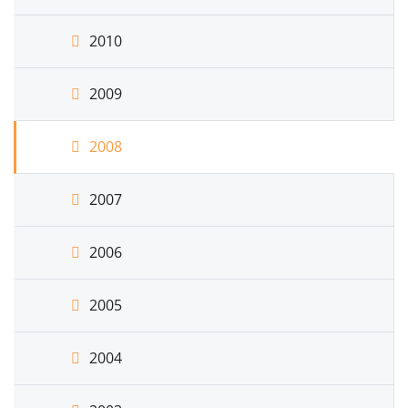
2010
2009
2008
2007
2006
2005
2004