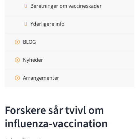
Beretninger om vaccineskader
Yderligere info
BLOG
Nyheder
Arrangementer
Forskere sår tvivl om
influenza-vaccination