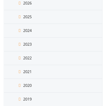
2026
2025
2024
2023
2022
2021
2020
2019