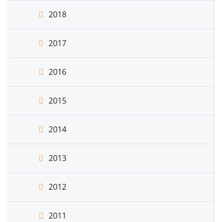
2018
2017
2016
2015
2014
2013
2012
2011