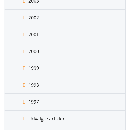
2003
2002
2001
2000
1999
1998
1997
Udvalgte artikler