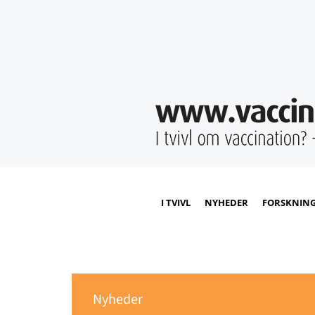
I TVIVL
NYHEDER
FORSKNIN
Nyheder