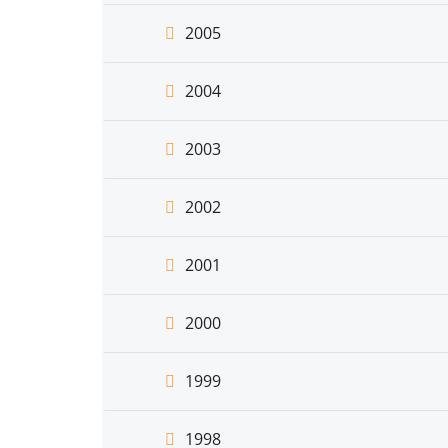
2005
2004
2003
2002
2001
2000
1999
1998