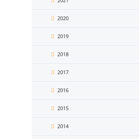
2021
2020
2019
2018
2017
2016
2015
2014