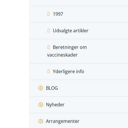
1997
Udvalgte artikler
Beretninger om
vaccineskader
Yderligere info
BLOG
Nyheder
Arrangementer