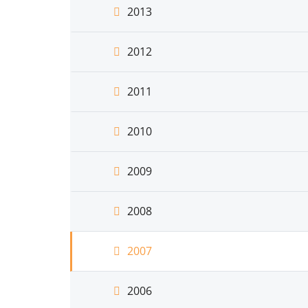
2013
2012
2011
2010
2009
2008
2007
2006