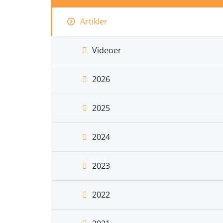
Artikler
Videoer
2026
2025
2024
2023
2022