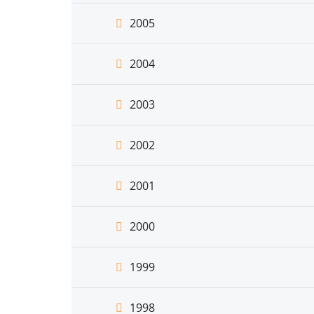
2005
2004
2003
2002
2001
2000
1999
1998