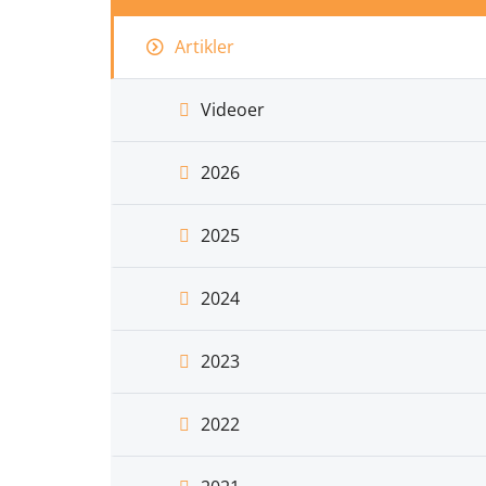
Artikler
Videoer
2026
2025
2024
2023
2022