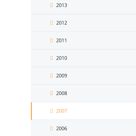
2013
2012
2011
2010
2009
2008
2007
2006