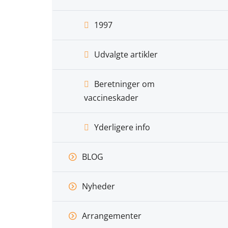
1997
Udvalgte artikler
Beretninger om
vaccineskader
Yderligere info
BLOG
Nyheder
Arrangementer