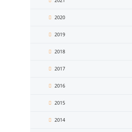
2021
2020
2019
2018
2017
2016
2015
2014