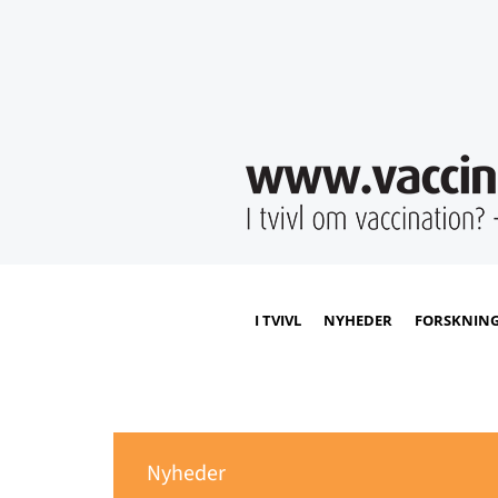
I TVIVL
NYHEDER
FORSKNIN
Nyheder