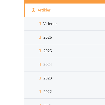
Artikler
Videoer
2026
2025
2024
2023
2022