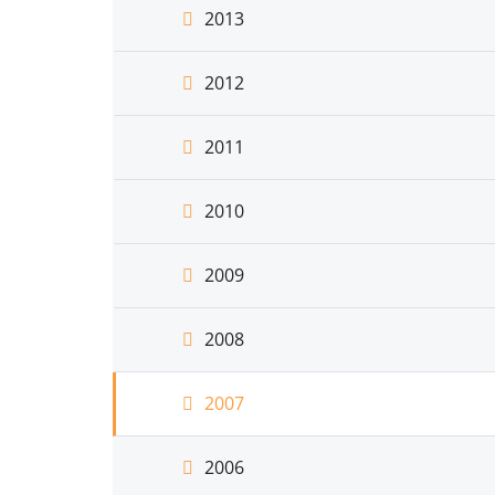
2013
2012
2011
2010
2009
2008
2007
2006