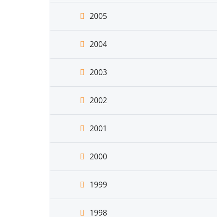
2005
2004
2003
2002
2001
2000
1999
1998