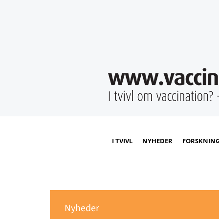
I TVIVL
NYHEDER
FORSKNIN
Nyheder