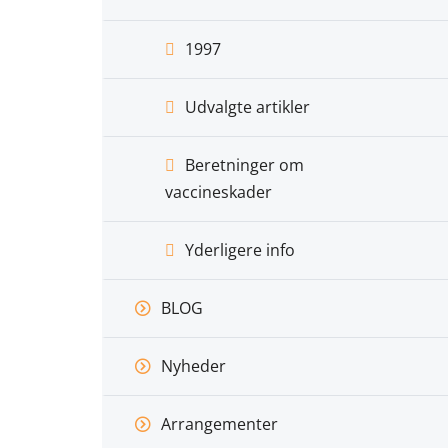
1997
Udvalgte artikler
Beretninger om
vaccineskader
Yderligere info
BLOG
Nyheder
Arrangementer