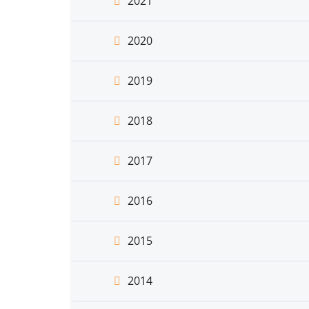
2021
2020
2019
2018
2017
2016
2015
2014