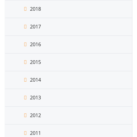
2018
2017
2016
2015
2014
2013
2012
2011