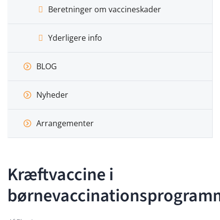
Beretninger om vaccineskader
Yderligere info
BLOG
Nyheder
Arrangementer
Kræftvaccine i
børnevaccinationsprogram