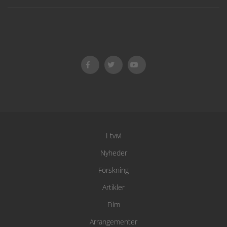
I tvivl
Nyheder
Forskning
Artikler
Film
Arrangementer