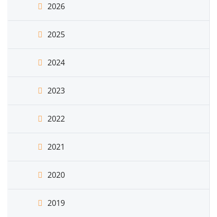
2026
2025
2024
2023
2022
2021
2020
2019