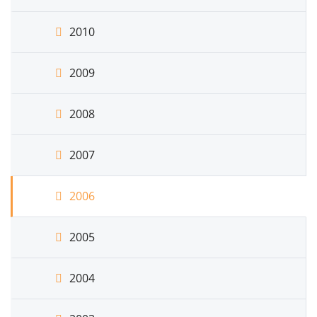
2010
2009
2008
2007
2006
2005
2004