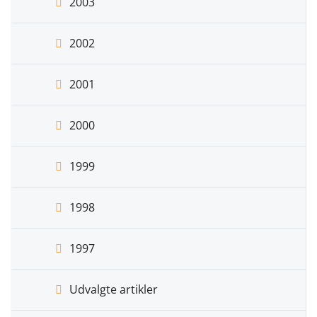
2003
2002
2001
2000
1999
1998
1997
Udvalgte artikler