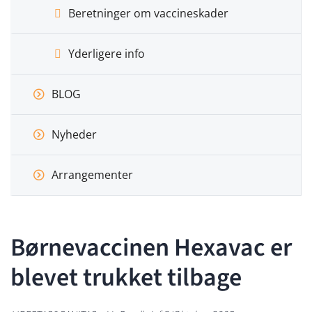
Beretninger om vaccineskader
Yderligere info
BLOG
Nyheder
Arrangementer
Børnevaccinen Hexavac er
blevet trukket tilbage