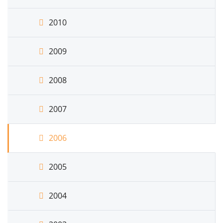
2010
2009
2008
2007
2006
2005
2004