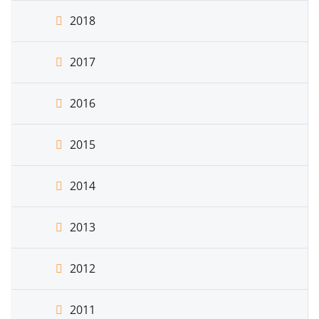
2018
2017
2016
2015
2014
2013
2012
2011