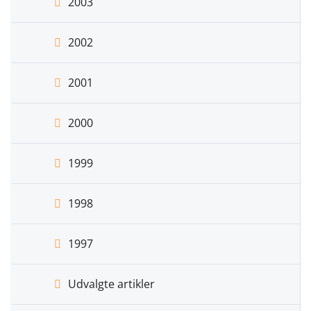
2003
2002
2001
2000
1999
1998
1997
Udvalgte artikler