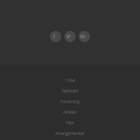
I tvivl
Nyheder
Forskning
Artikler
Film
Arrangementer