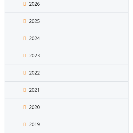
2026
2025
2024
2023
2022
2021
2020
2019