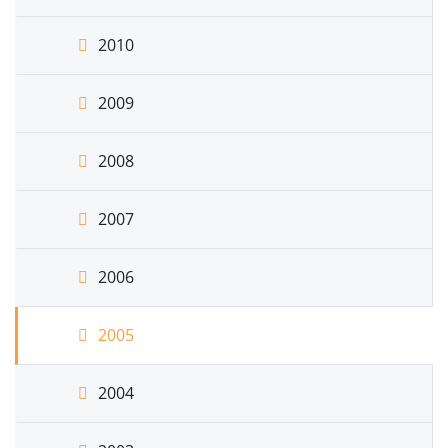
2010
2009
2008
2007
2006
2005
2004