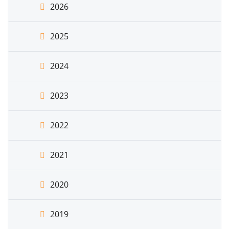
2026
2025
2024
2023
2022
2021
2020
2019