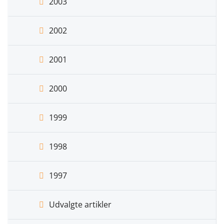
2003
2002
2001
2000
1999
1998
1997
Udvalgte artikler