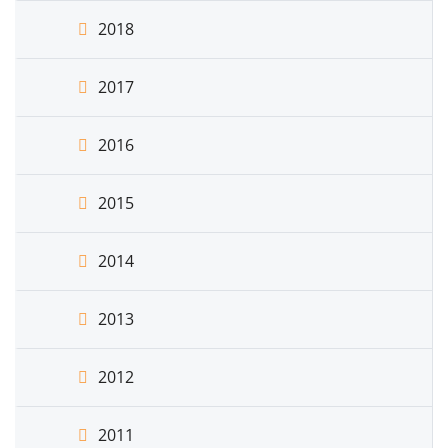
2018
2017
2016
2015
2014
2013
2012
2011