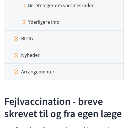
Beretninger om vaccineskader
Yderligere info
BLOG
Nyheder
Arrangementer
Fejlvaccination - breve
skrevet til og fra egen læge